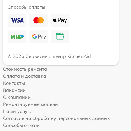
Способы оплаты
© 2026 Сервисный центр KitchenAid
Стоимость ремонта
Оплата и доставка
Контакты
Вакансии
О компании
Ремонтируемые модели
Наши услуги
Согласие на обработку персональных данных
Способы оплаты