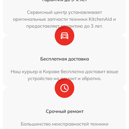
Сервисный центр устанавливает
оригинальные запчасти техники KitchenAid и
предоставляет гарантию до 3 лет.
Бесплатная доставка
Наш курьер в Кирове бесплатно доставит ваше
устройство на ремонт и обратно.
Срочный ремонт
Большинство неисправностей техники