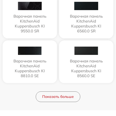
Варочная панель
Варочная панель
KitchenAid
KitchenAid
Kuppersbusch KI
Kuppersbusch KI
9550.0 SR
6560.0 SR
Варочная панель
Варочная панель
KitchenAid
KitchenAid
Kuppersbusch KI
Kuppersbusch KI
8810.0 SE
8560.0 SE
Показать больше