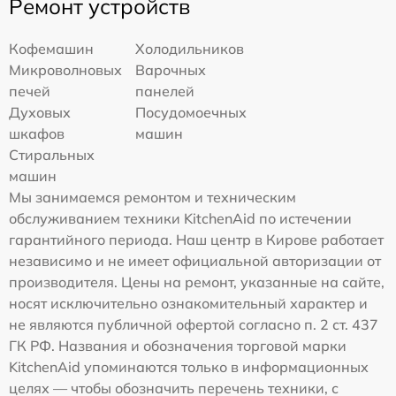
Ремонт устройств
Кофемашин
Холодильников
Микроволновых
Варочных
печей
панелей
Духовых
Посудомоечных
шкафов
машин
Стиральных
машин
Мы занимаемся ремонтом и техническим
обслуживанием техники KitchenAid по истечении
гарантийного периода. Наш центр в Кирове работает
независимо и не имеет официальной авторизации от
производителя. Цены на ремонт, указанные на сайте,
носят исключительно ознакомительный характер и
не являются публичной офертой согласно п. 2 ст. 437
ГК РФ. Названия и обозначения торговой марки
KitchenAid упоминаются только в информационных
целях — чтобы обозначить перечень техники, с