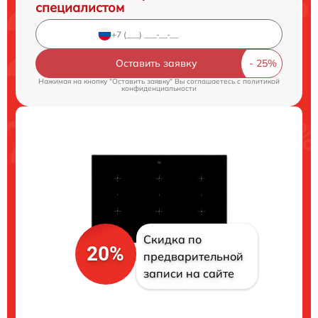
специалистом
Оставить заявку
Нажимая на кнопку "Оставить заявку" Вы соглашаетесь c
политикой
конфиденциальности
Скидка по
20%
предварительной
записи на сайте