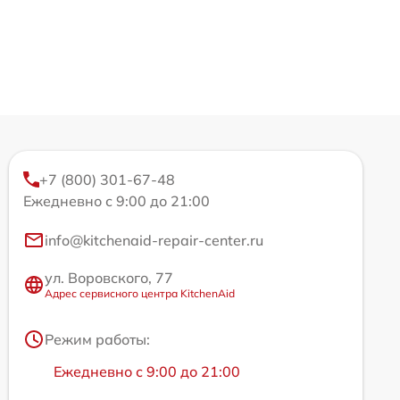
+7 (800) 301-67-48
Ежедневно с 9:00 до 21:00
info@kitchenaid-repair-center.ru
ул. Воровского, 77
Адрес сервисного центра KitchenAid
Режим работы:
Ежедневно с 9:00 до 21:00