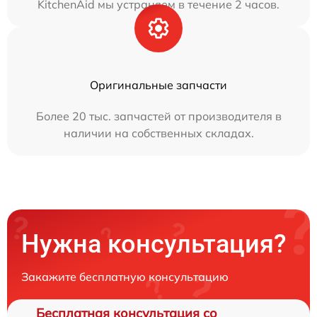
KitchenAid мы устраняем в течение 2 часов.
Оригинальные запчасти
Более 20 тыс. запчастей от производителя в
наличии на собственных складах.
Нужна консультация?
Закажите бесплатную консультацию
Бесплатная консультация со