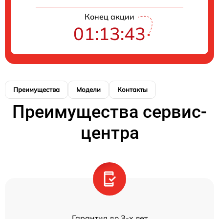
Конец акции
01:13:43
Преимущества
Модели
Контакты
Преимущества сервис-
центра
Гарантия до 3-х лет