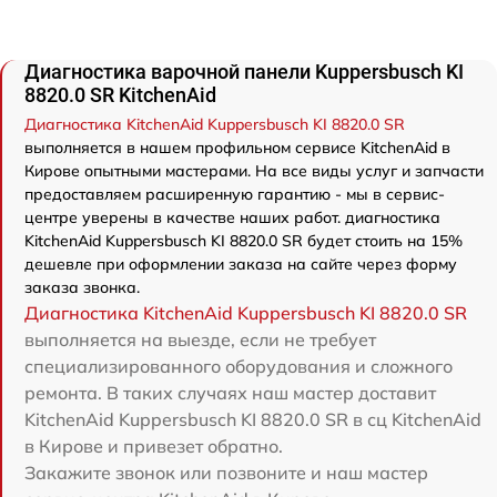
Диагностика варочной панели Kuppersbusch KI
8820.0 SR KitchenAid
Диагностика KitchenAid Kuppersbusch KI 8820.0 SR
выполняется в нашем профильном сервисе KitchenAid в
Кирове опытными мастерами. На все виды услуг и запчасти
предоставляем расширенную гарантию - мы в сервис-
центре уверены в качестве наших работ. диагностика
KitchenAid Kuppersbusch KI 8820.0 SR будет стоить на 15%
дешевле при оформлении заказа на сайте через форму
заказа звонка.
Диагностика KitchenAid Kuppersbusch KI 8820.0 SR
выполняется на выезде, если не требует
специализированного оборудования и сложного
ремонта. В таких случаях наш мастер доставит
KitchenAid Kuppersbusch KI 8820.0 SR в сц KitchenAid
в Кирове и привезет обратно.
Закажите звонок или позвоните и наш мастер