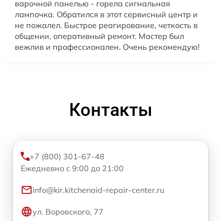
варочной панелью - горела сигнальная
лампочка. Обратился в этот сервисный центр и
не пожалел. Быстрое реагирование, четкость в
общении, оперативный ремонт. Мастер был
вежлив и профессионален. Очень рекомендую!
Контакты
+7 (800) 301-67-48
Ежедневно с 9:00 до 21:00
info@kir.kitchenaid-repair-center.ru
ул. Воровского, 77