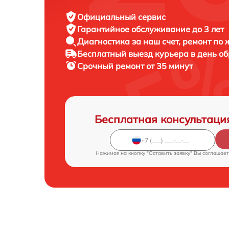
Официальный сервис
Гарантийное обслуживание
до 3 лет
Диагностика за наш счет,
ремонт по
Бесплатный выезд курьера
в день о
Срочный ремонт
от 35 минут
Бесплатная консультаци
Нажимая на кнопку "Оставить заявку" Вы соглашает