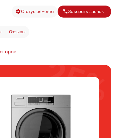
Статус ремонта
Заказать звонок
ы
Отзывы
аторов