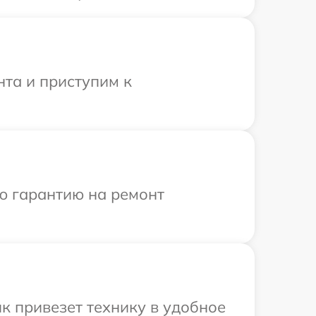
нта и приступим к
ю гарантию на ремонт
к привезет технику в удобное