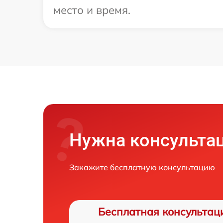
место и время.
Нужна консульта
Закажите бесплатную консультацию
Бесплатная консультац