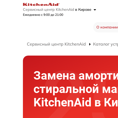
Сервисный центр KitchenAid
в Кирове
Ежедневно с 9:00 до 21:00
О компании
Сервисный центр KitchenAid
Каталог уст
Замена аморт
стиральной м
KitchenAid в К