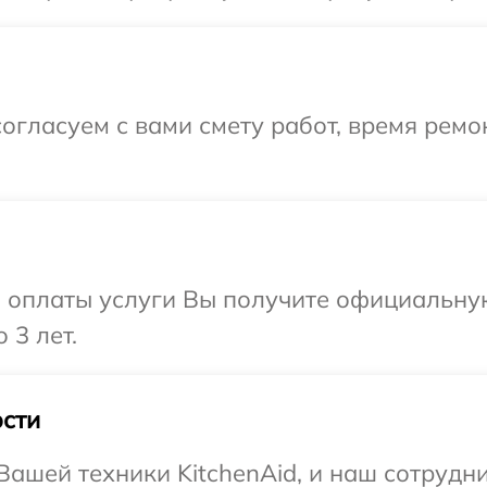
огласуем с вами смету работ, время ремо
и оплаты услуги Вы получите официальну
 3 лет.
сти
ашей техники KitchenAid, и наш сотрудни