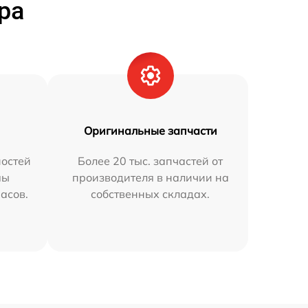
ра
Оригинальные запчасти
остей
Более 20 тыс. запчастей от
мы
производителя в наличии на
часов.
собственных складах.