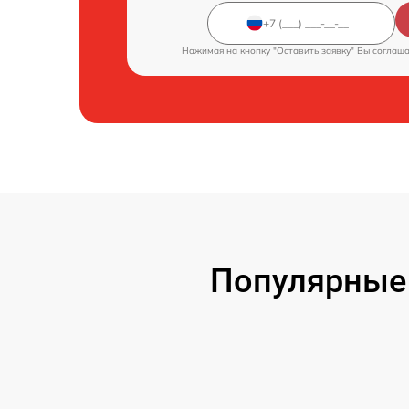
Нажимая на кнопку "Оставить заявку" Вы соглаш
Популярные 