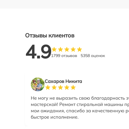
Отзывы клиентов
4.9
1799 отзывов
5358 оценок
Сахаров Никита
Не могу не выразить свою благодарность э
мастерской! Ремонт стиральной машины п
мои ожидания, спасибо за качественную р
быстрое исполнение.