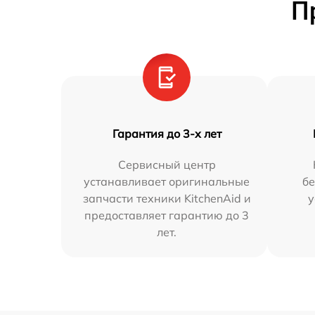
П
Гарантия до 3-х лет
Сервисный центр
устанавливает оригинальные
бе
запчасти техники KitchenAid и
у
предоставляет гарантию до 3
лет.