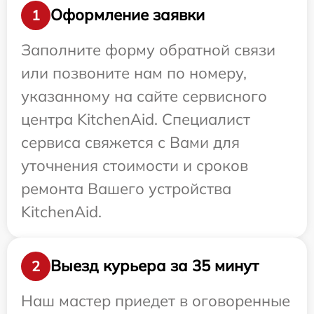
Оформление заявки
1
Заполните форму обратной связи
или позвоните нам по номеру,
указанному на сайте сервисного
центра KitchenAid. Специалист
сервиса свяжется с Вами для
уточнения стоимости и сроков
ремонта Вашего устройства
KitchenAid.
Выезд курьера за 35 минут
2
Наш мастер приедет в оговоренные