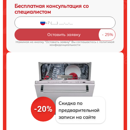
Бесплатная консультация со
специалистом
Оставить заявку
Нажимая на кнопку "Оставить заявку" Вы соглашаетесь c
политикой
конфиденциальности
Скидка по
-20%
предварительной
записи на сайте