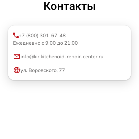
Контакты
+7 (800) 301-67-48
Ежедневно с 9:00 до 21:00
info@kir.kitchenaid-repair-center.ru
ул. Воровского, 77