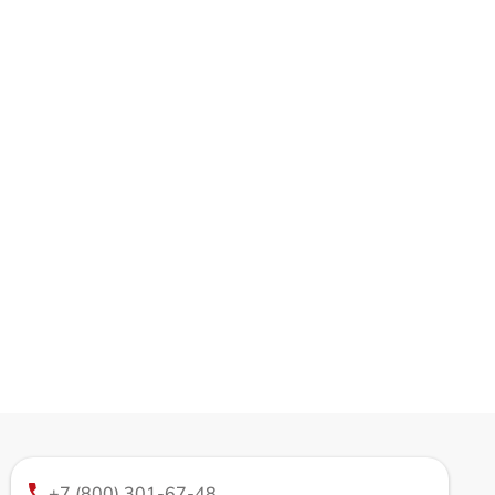
+7 (800) 301-67-48