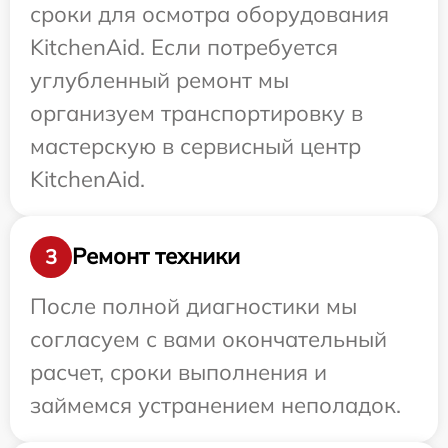
сроки для осмотра оборудования
KitchenAid. Если потребуется
углубленный ремонт мы
организуем транспортировку в
мастерскую в сервисный центр
KitchenAid.
Ремонт техники
3
После полной диагностики мы
согласуем с вами окончательный
расчет, сроки выполнения и
займемся устранением неполадок.