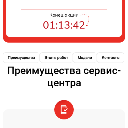
Конец акции
01:13:42
Преимущества
Этапы работ
Модели
Контакты
Преимущества сервис-
центра