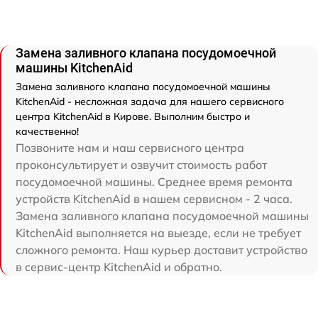
Замена заливного клапана посудомоечной
машины KitchenAid
Замена заливного клапана посудомоечной машины
KitchenAid - несложная задача для нашего сервисного
центра KitchenAid в Кирове. Выполним быстро и
качественно!
Позвоните нам и наш сервисного центра
проконсультирует и озвучит стоимость работ
посудомоечной машины. Среднее время ремонта
устройств KitchenAid в нашем сервисном - 2 часа.
Замена заливного клапана посудомоечной машины
KitchenAid выполняется на выезде, если не требует
сложного ремонта. Наш курьер доставит устройство
в сервис-центр KitchenAid и обратно.