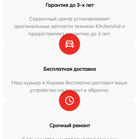
Гарантия до 3-х лет
Сервисный центр устанавливает
оригинальные запчасти техники KitchenAid и
предоставляет гарантию до 3 лет.
Бесплатная доставка
Наш курьер в Кирове бесплатно доставит ваше
устройство на ремонт и обратно.
Срочный ремонт
Большинство неисправностей техники