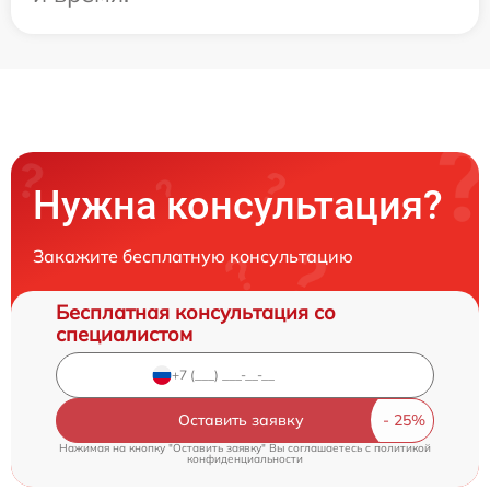
Нужна консультация?
Закажите бесплатную консультацию
Бесплатная консультация со
специалистом
Оставить заявку
Нажимая на кнопку "Оставить заявку" Вы соглашаетесь c
политикой
конфиденциальности