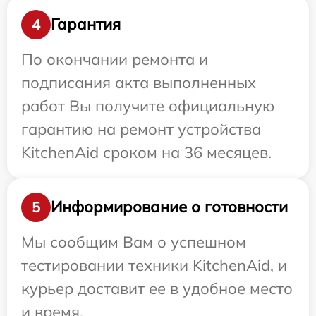
Гарантия
4
По окончании ремонта и
подписания акта выполненных
работ Вы получите официальную
гарантию на ремонт устройства
KitchenAid сроком на 36 месяцев.
Информирование о готовности
5
Мы сообщим Вам о успешном
тестировании техники KitchenAid, и
курьер доставит ее в удобное место
и время.