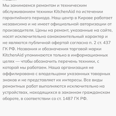
Мы занимаемся ремонтом и техническим
обслуживанием техники KitchenAid по истечении
гарантийного периода. Наш центр в Кирове работает
независимо и не имеет официальной авторизации от
производителя. Цены на ремонт, указанные на сайте,
носят исключительно ознакомительный характер и
не являются публичной офертой согласно п. 2 ст. 437
ГК РФ. Названия и обозначения торговой марки
KitchenAid упоминаются только в информационных
целях — чтобы обозначить перечень техники, с
которой мы работаем. Наша организация не
аффилирована с владельцами указанных товарных
знаков и не представляет их интересы. Все виды
ремонтных работ выполняются исключительно на
устройствах, находящихся в законном гражданском
обороте, в соответствии со ст. 1487 ГК РФ.