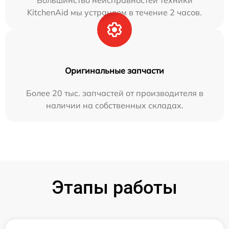
KitchenAid мы устраняем в течение 2 часов.
Оригинальные запчасти
Более 20 тыс. запчастей от производителя в
наличии на собственных складах.
Этапы работы