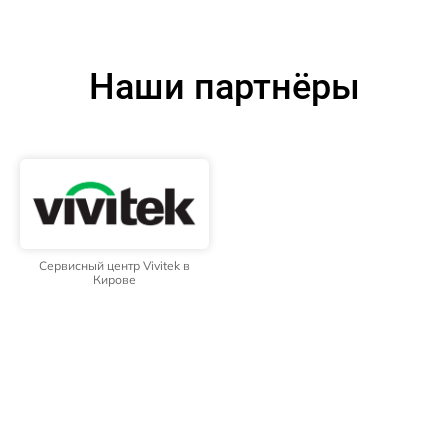
Наши партнёры
Сервисный центр Vivitek в
Кирове