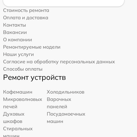
Стоимость ремонта
Оплата и доставка
Контакты
Вакансии
О компании
Ремонтируемые модели
Наши услуги
Согласие на обработку персональных данных
Способы оплаты
Ремонт устройств
Кофемашин
Холодильников
Микроволновых
Варочных
печей
панелей
Духовых
Посудомоечных
шкафов
машин
Стиральных
машин