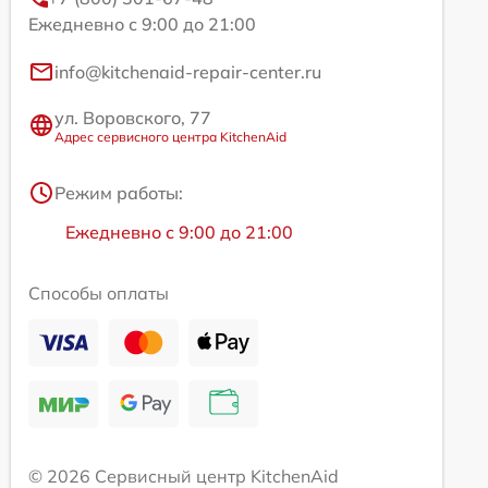
Ежедневно с 9:00 до 21:00
info@kitchenaid-repair-center.ru
ул. Воровского, 77
Адрес сервисного центра KitchenAid
Режим работы:
Ежедневно с 9:00 до 21:00
Способы оплаты
© 2026 Сервисный центр KitchenAid