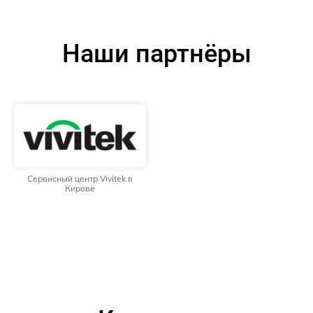
Наши партнёры
Сервисный центр Vivitek в
Кирове