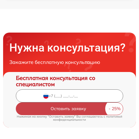
Нужна консультация?
Закажите бесплатную консультацию
Бесплатная консультация со
специалистом
Оставить заявку
Нажимая на кнопку "Оставить заявку" Вы соглашаетесь c
политикой
конфиденциальности