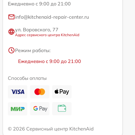
Ежедневно с 9:00 до 21:00
info@kitchenaid-repair-center.ru
ул. Воровского, 77
Адрес сервисного центра KitchenAid
Режим работы:
Ежедневно с 9:00 до 21:00
Способы оплаты
© 2026 Сервисный центр KitchenAid