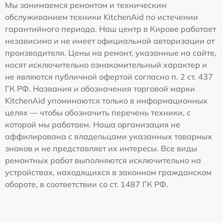
Мы занимаемся ремонтом и техническим
обслуживанием техники KitchenAid по истечении
гарантийного периода. Наш центр в Кирове работает
независимо и не имеет официальной авторизации от
производителя. Цены на ремонт, указанные на сайте,
носят исключительно ознакомительный характер и
не являются публичной офертой согласно п. 2 ст. 437
ГК РФ. Названия и обозначения торговой марки
KitchenAid упоминаются только в информационных
целях — чтобы обозначить перечень техники, с
которой мы работаем. Наша организация не
аффилирована с владельцами указанных товарных
знаков и не представляет их интересы. Все виды
ремонтных работ выполняются исключительно на
устройствах, находящихся в законном гражданском
обороте, в соответствии со ст. 1487 ГК РФ.