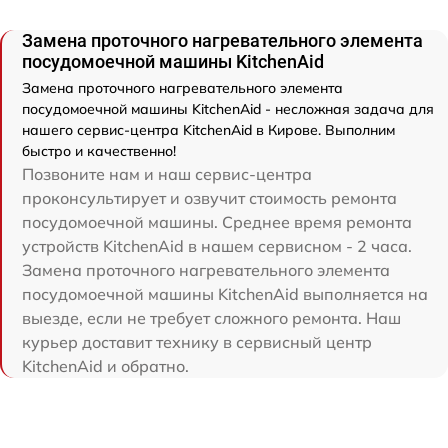
Замена проточного нагревательного элемента
посудомоечной машины KitchenAid
Замена проточного нагревательного элемента
посудомоечной машины KitchenAid - несложная задача для
нашего сервис-центра KitchenAid в Кирове. Выполним
быстро и качественно!
Позвоните нам и наш сервис-центра
проконсультирует и озвучит стоимость ремонта
посудомоечной машины. Среднее время ремонта
устройств KitchenAid в нашем сервисном - 2 часа.
Замена проточного нагревательного элемента
посудомоечной машины KitchenAid выполняется на
выезде, если не требует сложного ремонта. Наш
курьер доставит технику в сервисный центр
KitchenAid и обратно.