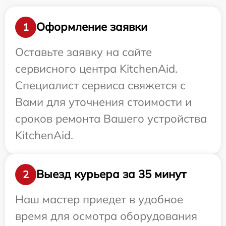
Оформление заявки
1
Оставьте заявку на сайте
сервисного центра KitchenAid.
Специалист сервиса свяжется с
Вами для уточнения стоимости и
сроков ремонта Вашего устройства
KitchenAid.
Выезд курьера за 35 минут
2
Наш мастер приедет в удобное
время для осмотра оборудования