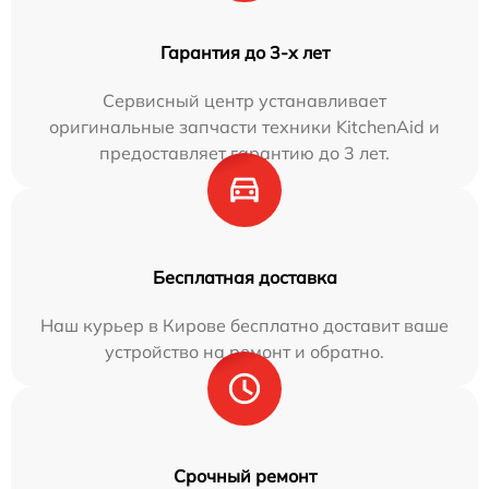
Гарантия до 3-х лет
Сервисный центр устанавливает
оригинальные запчасти техники KitchenAid и
предоставляет гарантию до 3 лет.
Бесплатная доставка
Наш курьер в Кирове бесплатно доставит ваше
устройство на ремонт и обратно.
Срочный ремонт