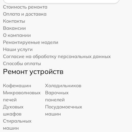
Стоимость ремонта
Оплата и доставка
Контакты
Вакансии
О компании
Ремонтируемые модели
Наши услуги
Согласие на обработку персональных данных
Способы оплаты
Ремонт устройств
Кофемашин
Холодильников
Микроволновых
Варочных
печей
панелей
Духовых
Посудомоечных
шкафов
машин
Стиральных
машин