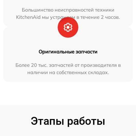
Большинство неисправностей техники
KitchenAid мы устраняем в течение 2 часов.
Оригинальные запчасти
Более 20 тыс. запчастей от производителя в
наличии на собственных складах.
Этапы работы