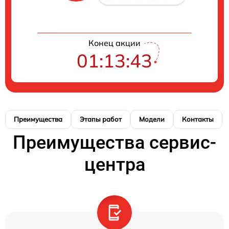
Конец акции
01:13:42
Преимущества
Этапы работ
Модели
Контакты
Преимущества сервис-
центра