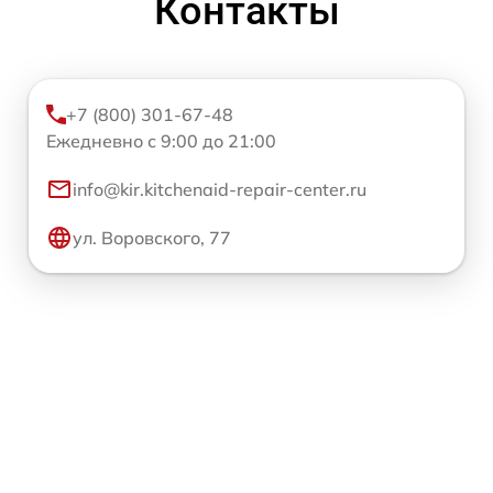
Контакты
+7 (800) 301-67-48
Ежедневно с 9:00 до 21:00
info@kir.kitchenaid-repair-center.ru
ул. Воровского, 77