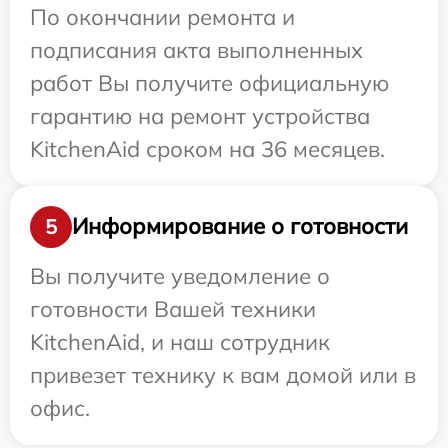
По окончании ремонта и
подписания акта выполненных
работ Вы получите официальную
гарантию на ремонт устройства
KitchenAid сроком на 36 месяцев.
Информирование о готовности
5
Вы получите уведомление о
готовности Вашей техники
KitchenAid, и наш сотрудник
привезет технику к вам домой или в
офис.