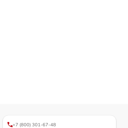
+7 (800) 301-67-48