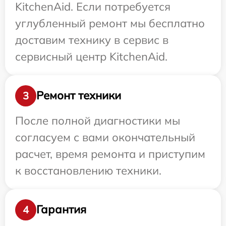
KitchenAid. Если потребуется
углубленный ремонт мы бесплатно
доставим технику в сервис в
сервисный центр KitchenAid.
Ремонт техники
3
После полной диагностики мы
согласуем с вами окончательный
расчет, время ремонта и приступим
к восстановлению техники.
Гарантия
4