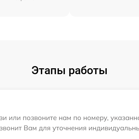
Этапы работы
и или позвоните нам по номеру, указанн
езвонит Вам для уточнения индивидуальн