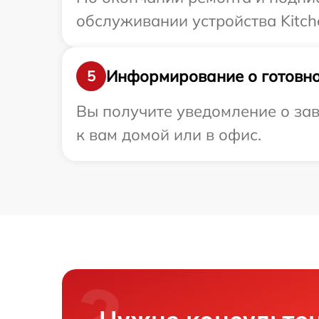
обслуживании устройства Kitche
Информирование о готовно
5
Вы получите уведомление о зав
к вам домой или в офис.