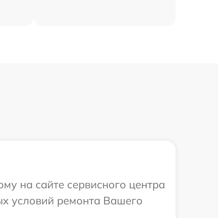
ому на сайте сервисного центра
ых условий ремонта Вашего