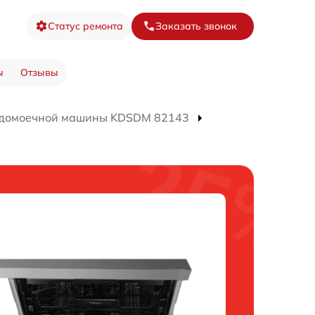
Статус ремонта
Заказать звонок
ы
Отзывы
удомоечной машины KDSDM 82143