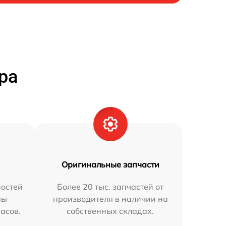
ра
Оригинальные запчасти
остей
Более 20 тыс. запчастей от
мы
производителя в наличии на
часов.
собственных складах.