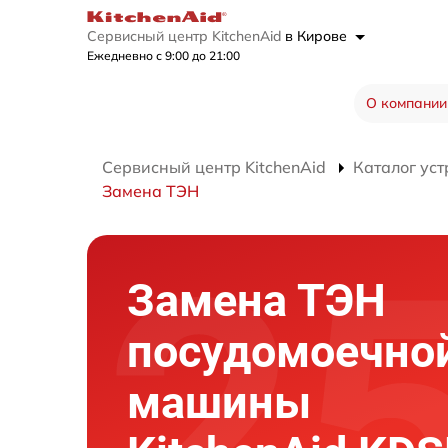
Сервисный центр KitchenAid
в Кирове
Ежедневно с 9:00 до 21:00
О компании
Сервисный центр KitchenAid
Каталог уст
Замена ТЭН
Замена ТЭН
посудомоечно
машины