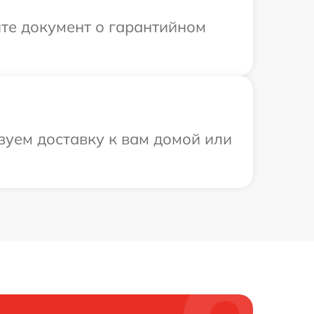
те документ о гарантийном
зуем доставку к вам домой или