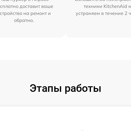
сплатно доставит ваше
техники KitchenAid 
стройство на ремонт и
устраняем в течение 2 
обратно.
Этапы работы