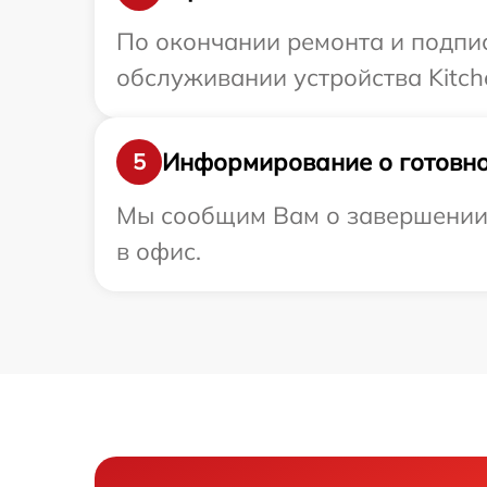
По окончании ремонта и подпи
обслуживании устройства Kitch
Информирование о готовно
5
Мы сообщим Вам о завершении р
в офис.