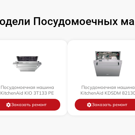
одели Посудомоечных маш
Посудомоечная машина
Посудомоечная машина
KitchenAid KIO 3T133 PE
KitchenAid KDSDM 8213
Заказать ремонт
Заказать ремонт