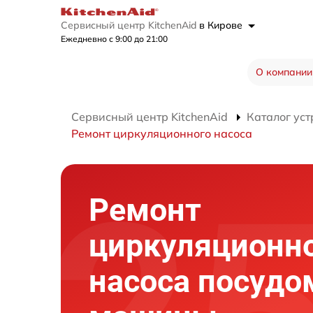
Сервисный центр KitchenAid
в Кирове
Ежедневно с 9:00 до 21:00
О компании
Сервисный центр KitchenAid
Каталог уст
Ремонт циркуляционного насоса
Ремонт
циркуляционн
насоса посудо