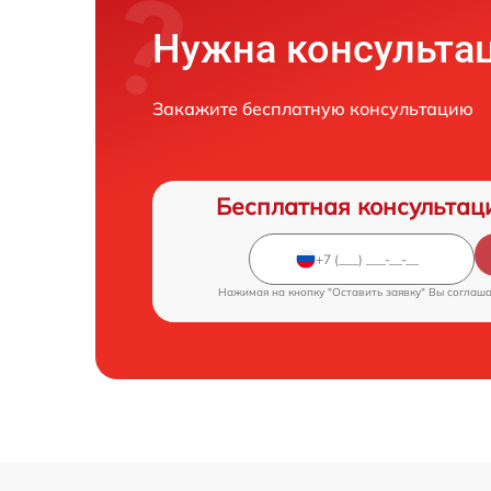
Нужна консульта
Закажите бесплатную консультацию
Бесплатная консультац
Нажимая на кнопку "Оставить заявку" Вы соглаш