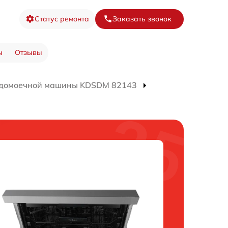
Статус ремонта
Заказать звонок
ы
Отзывы
удомоечной машины KDSDM 82143