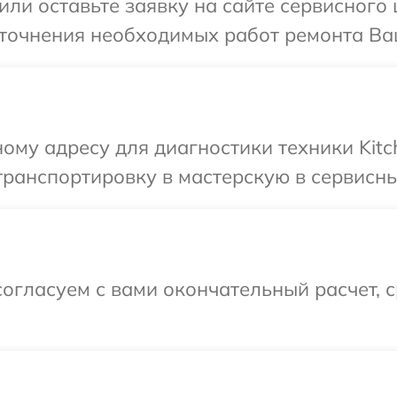
ли оставьте заявку на сайте сервисного 
точнения необходимых работ ремонта Ваш
ому адресу для диагностики техники Kitc
ранспортировку в мастерскую в сервисный
огласуем с вами окончательный расчет, 