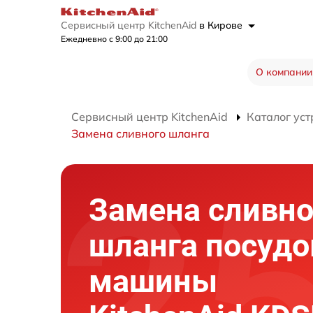
Сервисный центр KitchenAid
в Кирове
Ежедневно с 9:00 до 21:00
О компании
Сервисный центр KitchenAid
Каталог уст
Замена сливного шланга
Замена сливно
шланга посуд
машины