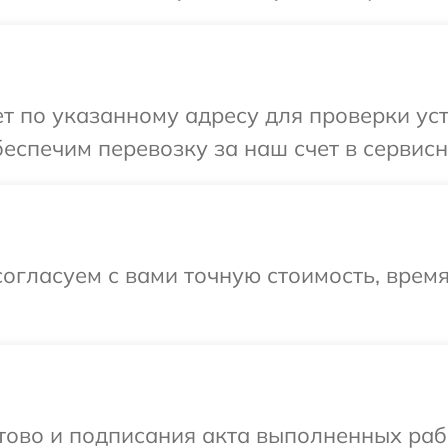
 по указанному адресу для проверки уст
еспечим перевозку за наш счет в сервисны
огласуем с вами точную стоимость, врем
отово и подписания акта выполненных раб