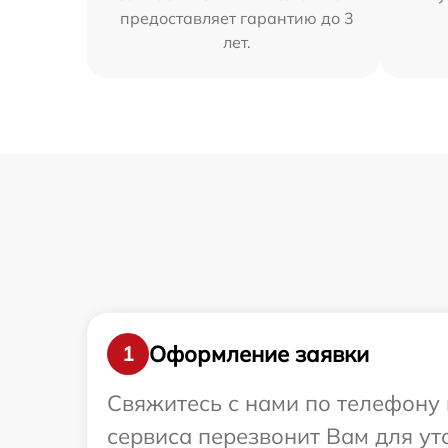
предоставляет гарантию до 3
лет.
Оформление заявки
1
Свяжитесь с нами по телефону и
сервиса перезвонит Вам для ут