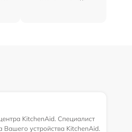
центра KitchenAid. Специалист
 Вашего устройства KitchenAid.