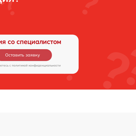
ия со специалистом
Оставить заявку
аетесь c
политикой конфиденциальности