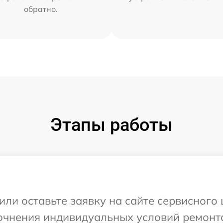
обратно.
Этапы работы
ли оставьте заявку на сайте сервисного 
очнения индивидуальных условий ремонта