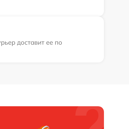
рьер доставит ее по