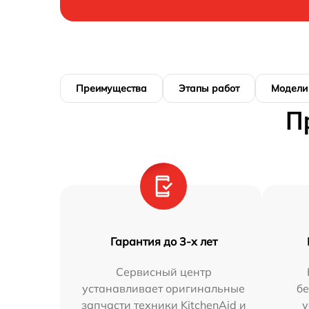
Преимущества
Этапы работ
Модели
П
Гарантия до 3-х лет
Сервисный центр
устанавливает оригинальные
бе
запчасти техники KitchenAid и
у