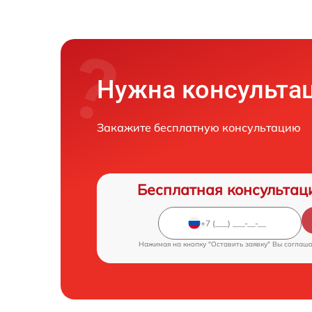
Нужна консульта
Закажите бесплатную консультацию
Бесплатная консультац
Нажимая на кнопку "Оставить заявку" Вы соглаш