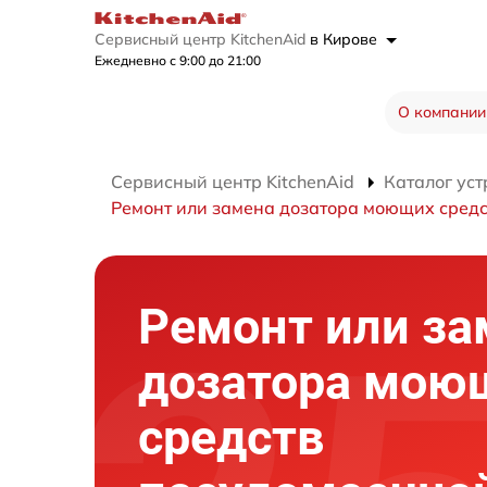
Сервисный центр KitchenAid
в Кирове
Ежедневно с 9:00 до 21:00
О компании
Сервисный центр KitchenAid
Каталог уст
Ремонт или замена дозатора моющих средс
Ремонт или за
дозатора мою
средств