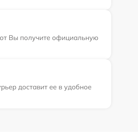
абот Вы получите официальную
рьер доставит ее в удобное