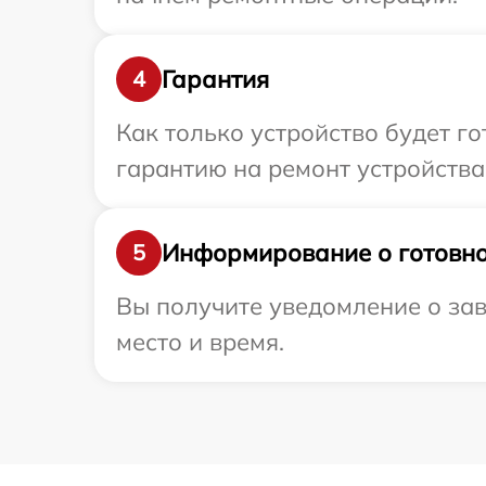
Гарантия
4
Как только устройство будет 
гарантию на ремонт устройства 
Информирование о готовно
5
Вы получите уведомление о зав
место и время.