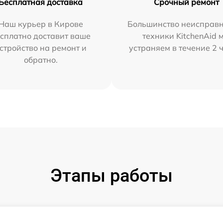
Бесплатная доставка
Срочный ремонт
Наш курьер в Кирове
Большинство неисправн
сплатно доставит ваше
техники KitchenAid 
стройство на ремонт и
устраняем в течение 2 
обратно.
Этапы работы