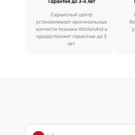
Гарантия до 3-х лет
Сервисный центр
устанавливает оригинальные
бе
запчасти техники KitchenAid и
у
предоставляет гарантию до 3
лет.