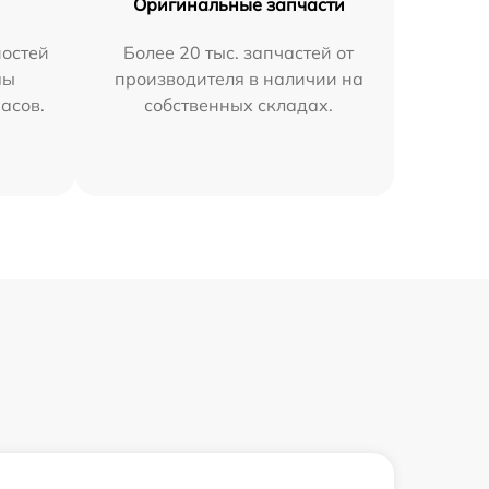
Оригинальные запчасти
остей
Более 20 тыс. запчастей от
мы
производителя в наличии на
часов.
собственных складах.