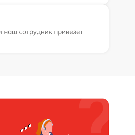
и наш сотрудник привезет