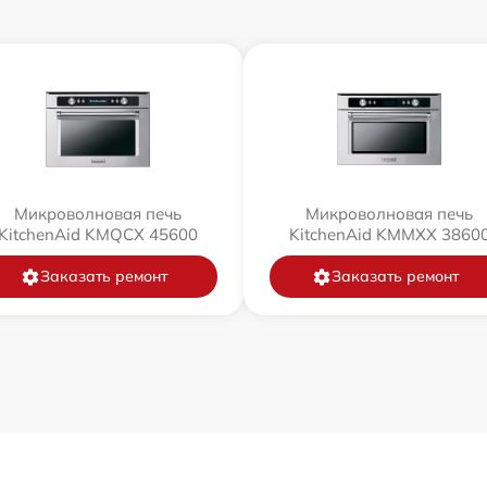
Микроволновая печь
Микроволновая печь
KitchenAid KMQCX 45600
KitchenAid KMMXX 3860
Заказать ремонт
Заказать ремонт