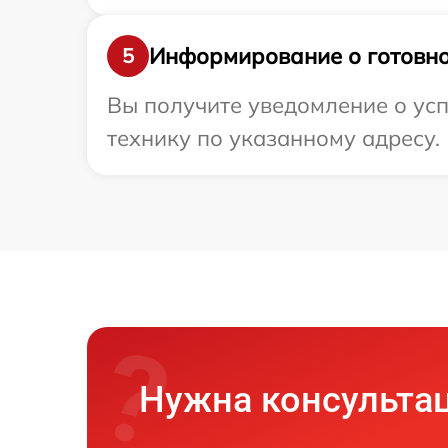
Информирование о готовно
5
Вы получите уведомление о усп
технику по указанному адресу.
Нужна консульта