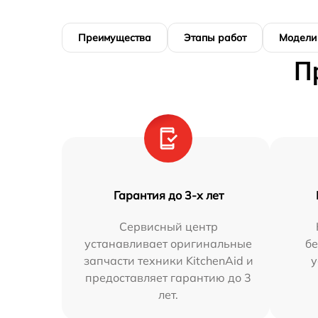
Преимущества
Этапы работ
Модели
П
Гарантия до 3-х лет
Сервисный центр
устанавливает оригинальные
бе
запчасти техники KitchenAid и
у
предоставляет гарантию до 3
лет.