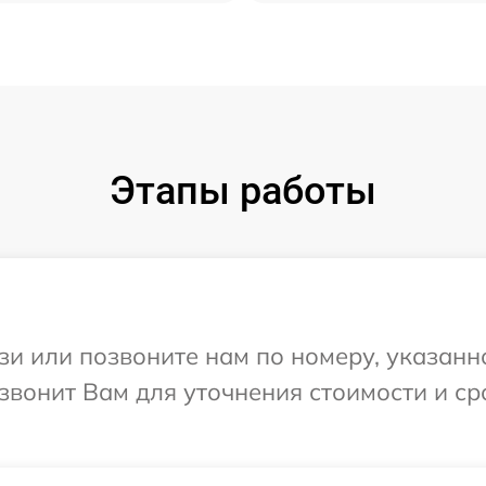
Этапы работы
и или позвоните нам по номеру, указанн
звонит Вам для уточнения стоимости и с