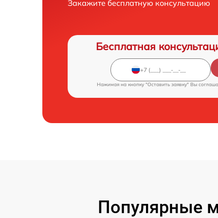
Закажите бесплатную консультацию
Бесплатная консультац
Нажимая на кнопку "Оставить заявку" Вы соглаш
Популярные м