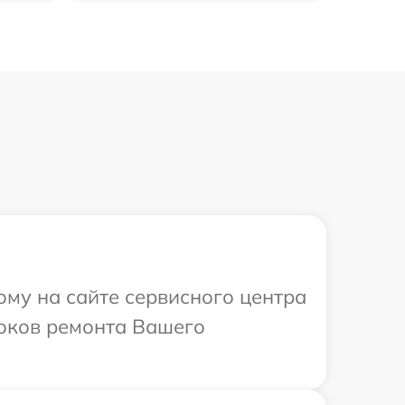
ому на сайте сервисного центра
роков ремонта Вашего