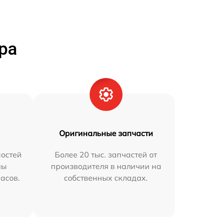
ра
Оригинальные запчасти
остей
Более 20 тыс. запчастей от
мы
производителя в наличии на
часов.
собственных складах.