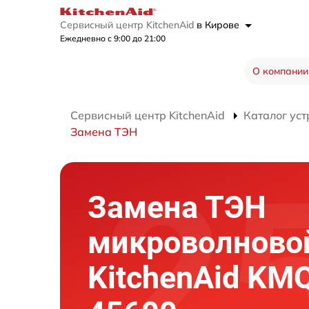
Сервисный центр KitchenAid
в Кирове
Ежедневно с 9:00 до 21:00
О компании
Сервисный центр KitchenAid
Каталог уст
Замена ТЭН
Замена ТЭН
микроволново
KitchenAid KM