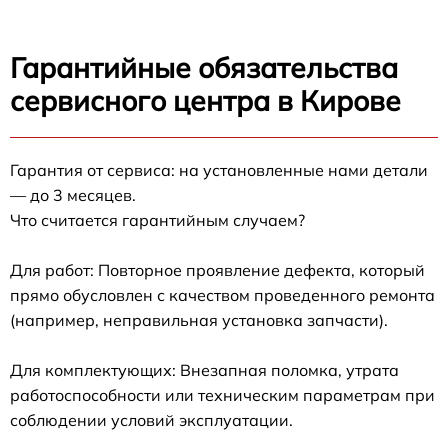
Гарантийные обязательства
сервисного центра в Кирове
Гарантия от сервиса: на установленные нами детали
— до 3 месяцев.
Что считается гарантийным случаем?
Для работ: Повторное проявление дефекта, который
прямо обусловлен с качеством проведенного ремонта
(например, неправильная установка запчасти).
Для комплектующих: Внезапная поломка, утрата
работоспособности или техническим параметрам при
соблюдении условий эксплуатации.