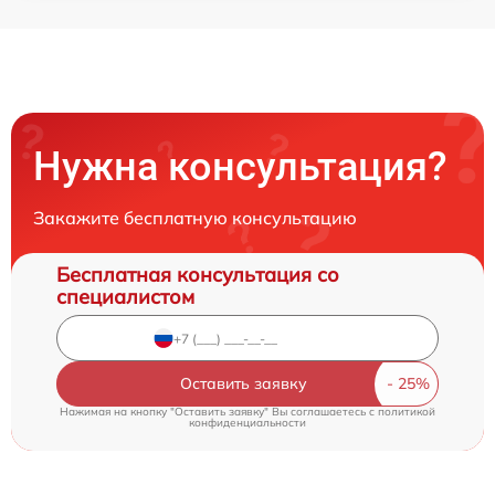
Нужна консультация?
Закажите бесплатную консультацию
Бесплатная консультация со
специалистом
Оставить заявку
Нажимая на кнопку "Оставить заявку" Вы соглашаетесь c
политикой
конфиденциальности