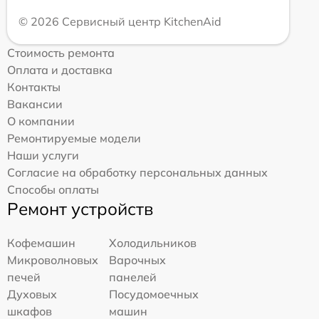
© 2026 Сервисный центр KitchenAid
Стоимость ремонта
Оплата и доставка
Контакты
Вакансии
О компании
Ремонтируемые модели
Наши услуги
Согласие на обработку персональных данных
Способы оплаты
Ремонт устройств
Кофемашин
Холодильников
Микроволновых
Варочных
печей
панелей
Духовых
Посудомоечных
шкафов
машин