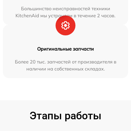
Большинство неисправностей техники
KitchenAid мы устраняем в течение 2 часов.
Оригинальные запчасти
Более 20 тыс. запчастей от производителя в
наличии на собственных складах.
Этапы работы