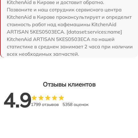
KitchenAid в Кирове и доставит обратно.
Позвоните и наш сотрудник сервисного центра
KitchenAid в Кирове проконсультирует и определит
стоимость работ над кофемашины KitchenAid
ARTISAN 5KES0503ECA. [dataset:services:name]
KitchenAid ARTISAN 5KES0503ECA по нашей
статистике в среднем занимает 2 часа при наличии
всех необходимых запчастей.
Отзывы клиентов
4.9
1799 отзывов
5358 оценок