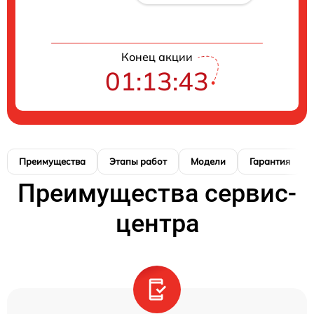
Конец акции
01:13:42
Преимущества
Этапы работ
Модели
Гарантия
Преимущества сервис-
центра