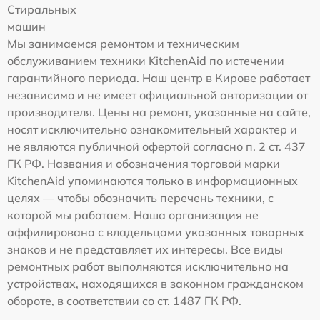
Стиральных
машин
Мы занимаемся ремонтом и техническим
обслуживанием техники KitchenAid по истечении
гарантийного периода. Наш центр в Кирове работает
независимо и не имеет официальной авторизации от
производителя. Цены на ремонт, указанные на сайте,
носят исключительно ознакомительный характер и
не являются публичной офертой согласно п. 2 ст. 437
ГК РФ. Названия и обозначения торговой марки
KitchenAid упоминаются только в информационных
целях — чтобы обозначить перечень техники, с
которой мы работаем. Наша организация не
аффилирована с владельцами указанных товарных
знаков и не представляет их интересы. Все виды
ремонтных работ выполняются исключительно на
устройствах, находящихся в законном гражданском
обороте, в соответствии со ст. 1487 ГК РФ.