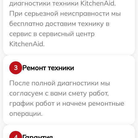
диагностики техники KitchenAid.
При серьезной неисправности мы
бесплатно доставим технику в
сервис в сервисный центр
KitchenAid.
Ремонт техники
3
После полной диагностики мы
согласуем с вами смету работ,
график работ и начнем ремонтные
операции.
Гарантия
4