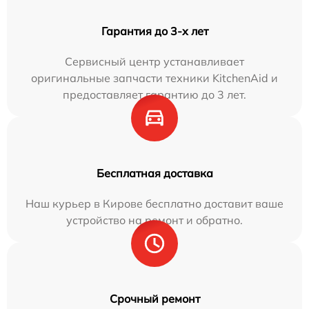
Гарантия до 3-х лет
Сервисный центр устанавливает
оригинальные запчасти техники KitchenAid и
предоставляет гарантию до 3 лет.
Бесплатная доставка
Наш курьер в Кирове бесплатно доставит ваше
устройство на ремонт и обратно.
Срочный ремонт