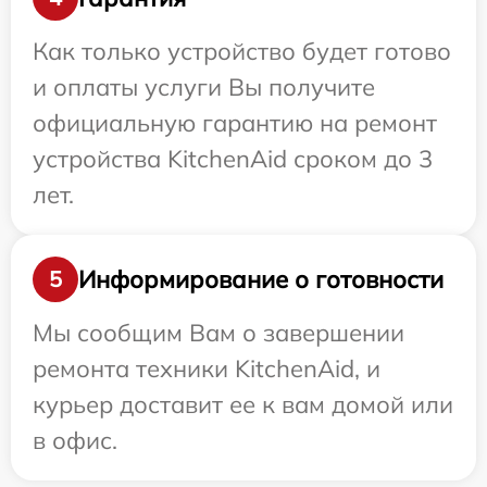
Как только устройство будет готово
и оплаты услуги Вы получите
официальную гарантию на ремонт
устройства KitchenAid сроком до 3
лет.
Информирование о готовности
5
Мы сообщим Вам о завершении
ремонта техники KitchenAid, и
курьер доставит ее к вам домой или
в офис.