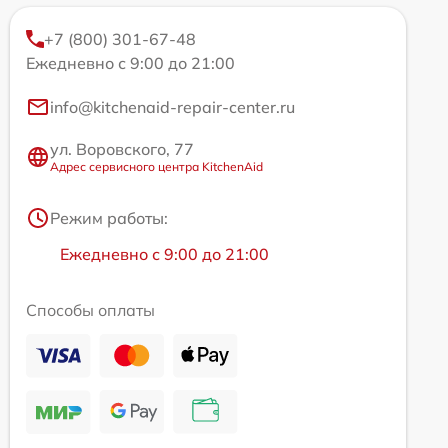
+7 (800) 301-67-48
Ежедневно с 9:00 до 21:00
info@kitchenaid-repair-center.ru
ул. Воровского, 77
Адрес сервисного центра KitchenAid
Режим работы:
Ежедневно с 9:00 до 21:00
Способы оплаты