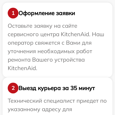
Оформление заявки
1
Оставьте заявку на сайте
сервисного центра KitchenAid. Наш
оператор свяжется с Вами для
уточнения необходимых работ
ремонта Вашего устройства
KitchenAid.
Выезд курьера за 35 минут
2
Технический специалист приедет по
указанному адресу для