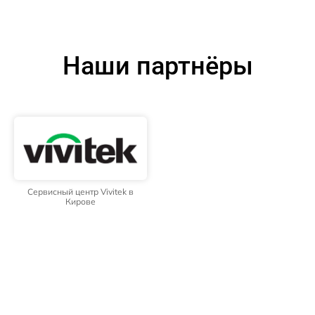
Наши партнёры
Сервисный центр Vivitek в
Кирове