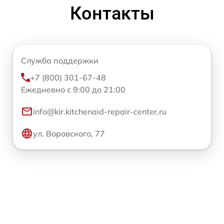
Контакты
Служба поддержки
+7 (800) 301-67-48
Ежедневно с 9:00 до 21:00
info@kir.kitchenaid-repair-center.ru
ул. Воровского, 77