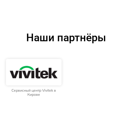
Наши партнёры
Сервисный центр Vivitek в
Кирове