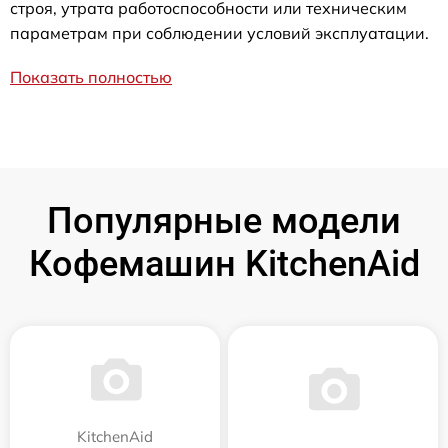
строя, утрата работоспособности или техническим
параметрам при соблюдении условий эксплуатации.
Показать полностью
Популярные модели
Кофемашин KitchenAid
KitchenAid