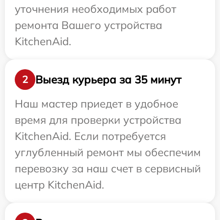
уточнения необходимых работ
ремонта Вашего устройства
KitchenAid.
Выезд курьера за 35 минут
2
Наш мастер приедет в удобное
время для проверки устройства
KitchenAid. Если потребуется
углубленный ремонт мы обеспечим
перевозку за наш счет в сервисный
центр KitchenAid.