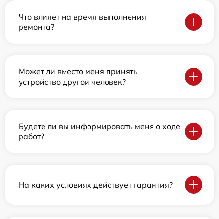
Что влияет на время выполнения
ремонта?
Может ли вместо меня принять
устройство другой человек?
Будете ли вы информировать меня о ходе
работ?
На каких условиях действует гарантия?