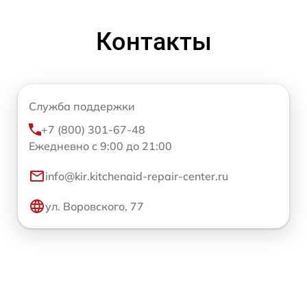
Контакты
Служба поддержки
+7 (800) 301-67-48
Ежедневно с 9:00 до 21:00
info@kir.kitchenaid-repair-center.ru
ул. Воровского, 77