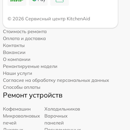
© 2026 Сервисный центр KitchenAid
Стоимость ремонта
Оплата и доставка
Контакты
Вакансии
О компании
Ремонтируемые модели
Наши услуги
Согласие на обработку персональных данных
Способы оплаты
Ремонт устройств
Кофемашин
Холодильников
Микроволновых
Варочных
печей
панелей
Духовых
Посудомоечных