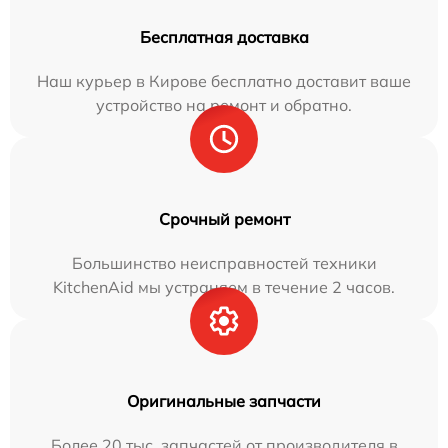
Бесплатная доставка
Наш курьер в Кирове бесплатно доставит ваше
устройство на ремонт и обратно.
Срочный ремонт
Большинство неисправностей техники
KitchenAid мы устраняем в течение 2 часов.
Оригинальные запчасти
Более 20 тыс. запчастей от производителя в