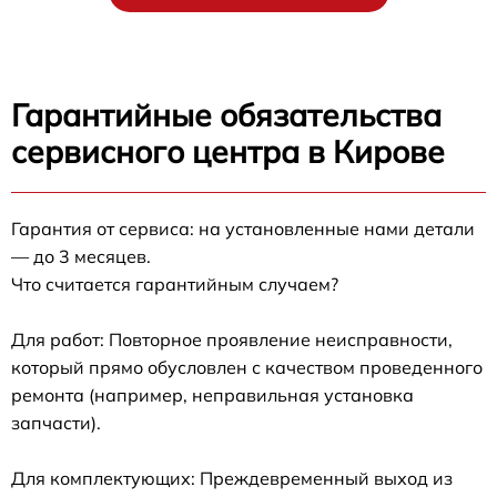
Гарантийные обязательства
сервисного центра в Кирове
Гарантия от сервиса: на установленные нами детали
— до 3 месяцев.
Что считается гарантийным случаем?
Для работ: Повторное проявление неисправности,
который прямо обусловлен с качеством проведенного
ремонта (например, неправильная установка
запчасти).
Для комплектующих: Преждевременный выход из