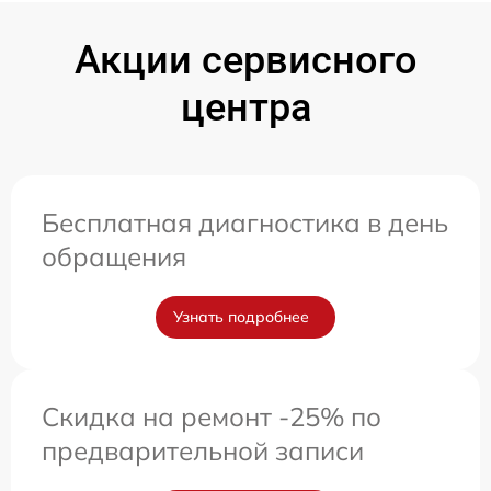
Акции сервисного
центра
Бесплатная диагностика в день
обращения
Узнать подробнее
Скидка на ремонт -25% по
предварительной записи