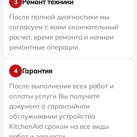
Ремонт техники
3
После полной диагностики мы
согласуем с вами окончательный
расчет, время ремонта и начнем
ремонтные операции.
Гарантия
4
После выполнения всех работ и
оплаты услуги Вы получите
документ о гарантийном
обслуживании устройства
KitchenAid сроком на все виды
работ и запчасти.