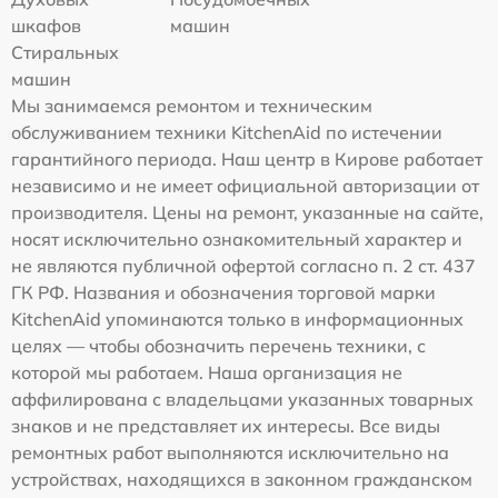
шкафов
машин
Стиральных
машин
Мы занимаемся ремонтом и техническим
обслуживанием техники KitchenAid по истечении
гарантийного периода. Наш центр в Кирове работает
независимо и не имеет официальной авторизации от
производителя. Цены на ремонт, указанные на сайте,
носят исключительно ознакомительный характер и
не являются публичной офертой согласно п. 2 ст. 437
ГК РФ. Названия и обозначения торговой марки
KitchenAid упоминаются только в информационных
целях — чтобы обозначить перечень техники, с
которой мы работаем. Наша организация не
аффилирована с владельцами указанных товарных
знаков и не представляет их интересы. Все виды
ремонтных работ выполняются исключительно на
устройствах, находящихся в законном гражданском