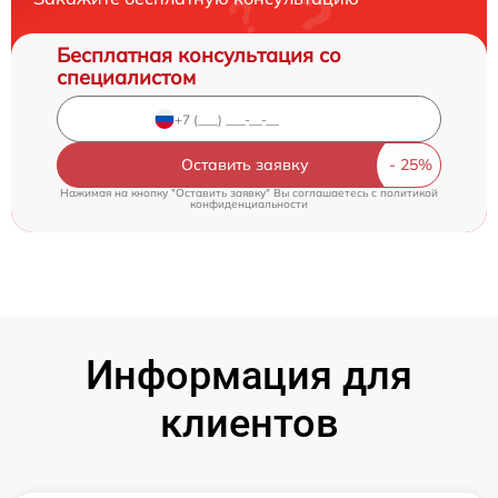
Бесплатная консультация со
специалистом
Оставить заявку
Нажимая на кнопку "Оставить заявку" Вы соглашаетесь c
политикой
конфиденциальности
Информация для
клиентов