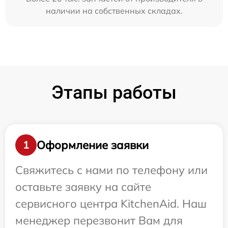
наличии на собственных складах.
Этапы работы
Оформление заявки
1
Свяжитесь с нами по телефону или
оставьте заявку на сайте
сервисного центра KitchenAid. Наш
менеджер перезвонит Вам для