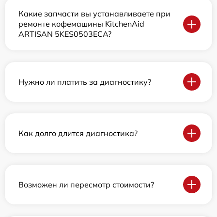
Какие запчасти вы устанавливаете при
ремонте кофемашины KitchenAid
ARTISAN 5KES0503ECA?
Нужно ли платить за диагностику?
Как долго длится диагностика?
Возможен ли пересмотр стоимости?