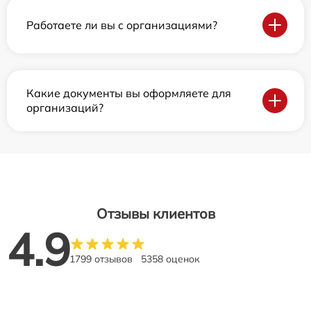
Работаете ли вы с организациями?
Какие документы вы оформляете для
организаций?
Отзывы клиентов
4.9
1799 отзывов
5358 оценок