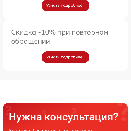
Узнать подробнее
Скидка -10% при повторном
обращении
Узнать подробнее
Нужна консультация?
Закажите бесплатную консультацию