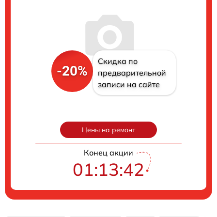
Скидка по
-20%
предварительной
записи на сайте
Цены на ремонт
Конец акции
01:13:41