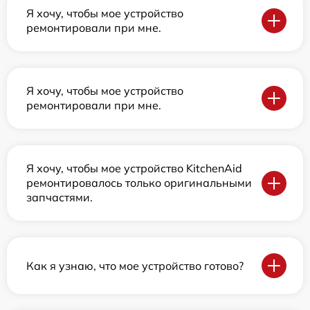
Я хочу, чтобы мое устройство
ремонтировали при мне.
Я хочу, чтобы мое устройство
ремонтировали при мне.
Я хочу, чтобы мое устройство KitchenAid
ремонтировалось только оригинальными
запчастями.
Как я узнаю, что мое устройство готово?