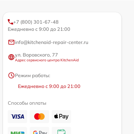
+7 (800) 301-67-48
Ежедневно с 9:00 до 21:00
info@kitchenaid-repair-center.ru
ул. Воровского, 77
Адрес сервисного центра KitchenAid
Режим работы:
Ежедневно с 9:00 до 21:00
Способы оплаты