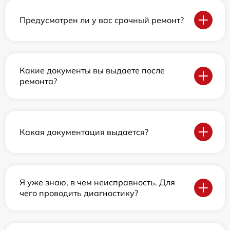
Предусмотрен ли у вас срочный ремонт?
Какие документы вы выдаете после
ремонта?
Какая документация выдается?
Я уже знаю, в чем неисправность. Для
чего проводить диагностику?