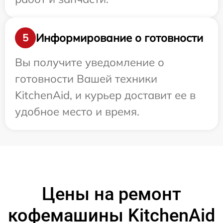
Информирование о готовности
5
Вы получите уведомление о
готовности Вашей техники
KitchenAid, и курьер доставит ее в
удобное место и время.
Цены на ремонт
кофемашины KitchenAid