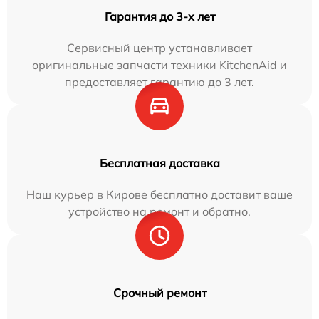
Гарантия до 3-х лет
Сервисный центр устанавливает
оригинальные запчасти техники KitchenAid и
предоставляет гарантию до 3 лет.
Бесплатная доставка
Наш курьер в Кирове бесплатно доставит ваше
устройство на ремонт и обратно.
Срочный ремонт