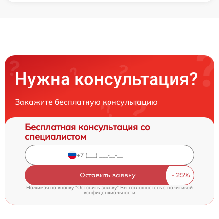
Нужна консультация?
Закажите бесплатную консультацию
Бесплатная консультация со
специалистом
Оставить заявку
Нажимая на кнопку "Оставить заявку" Вы соглашаетесь c
политикой
конфиденциальности