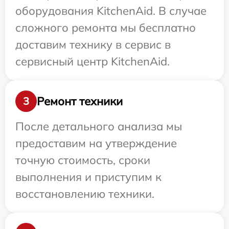
оборудования KitchenAid. В случае
сложного ремонта мы бесплатно
доставим технику в сервис в
сервисный центр KitchenAid.
Ремонт техники
3
После детального анализа мы
предоставим на утверждение
точную стоимость, сроки
выполнения и приступим к
восстановлению техники.