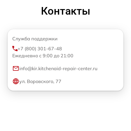
Контакты
Служба поддержки
+7 (800) 301-67-48
Ежедневно с 9:00 до 21:00
info@kir.kitchenaid-repair-center.ru
ул. Воровского, 77