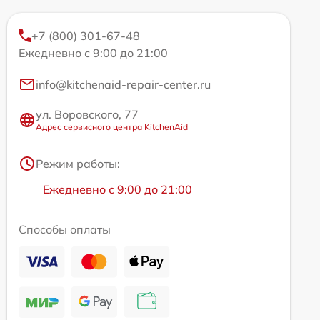
+7 (800) 301-67-48
Ежедневно с 9:00 до 21:00
info@kitchenaid-repair-center.ru
ул. Воровского, 77
Адрес сервисного центра KitchenAid
Режим работы:
Ежедневно с 9:00 до 21:00
Способы оплаты