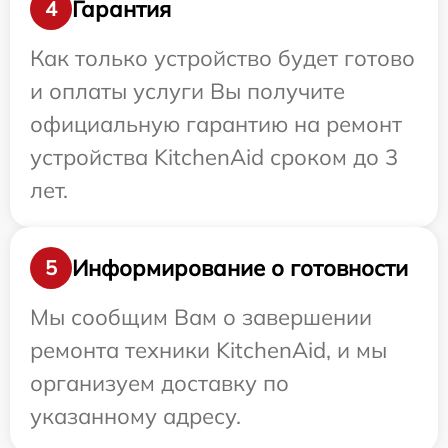
Гарантия
4
Как только устройство будет готово
и оплаты услуги Вы получите
официальную гарантию на ремонт
устройства KitchenAid сроком до 3
лет.
Информирование о готовности
5
Мы сообщим Вам о завершении
ремонта техники KitchenAid, и мы
организуем доставку по
указанному адресу.