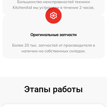
Большинство неисправностей техники
KitchenAid мы устраняем в течение 2 часов.
Оригинальные запчасти
Более 20 тыс. запчастей от производителя в
наличии на собственных складах.
Этапы работы