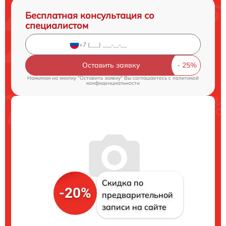
Бесплатная консультация со
специалистом
Оставить заявку
Нажимая на кнопку "Оставить заявку" Вы соглашаетесь c
политикой
конфиденциальности
Скидка по
-20%
предварительной
записи на сайте