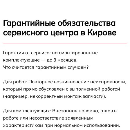
Гарантийные обязательства
сервисного центра в Кирове
Гарантия от сервиса: на смонтированные
комплектующие — до 3 месяцев.
Что считается гарантийным случаем?
Для работ: Повторное возникновение неисправности,
который прямо обусловлен с выполненной работой
(например, некорректный монтаж запчасти).
Для комплектующих: Внезапная поломка, отказ в
работе или несоответствие заявленным
характеристикам при нормальном использовании.