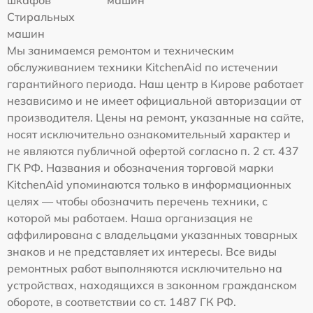
шкафов
машин
Стиральных
машин
Мы занимаемся ремонтом и техническим
обслуживанием техники KitchenAid по истечении
гарантийного периода. Наш центр в Кирове работает
независимо и не имеет официальной авторизации от
производителя. Цены на ремонт, указанные на сайте,
носят исключительно ознакомительный характер и
не являются публичной офертой согласно п. 2 ст. 437
ГК РФ. Названия и обозначения торговой марки
KitchenAid упоминаются только в информационных
целях — чтобы обозначить перечень техники, с
которой мы работаем. Наша организация не
аффилирована с владельцами указанных товарных
знаков и не представляет их интересы. Все виды
ремонтных работ выполняются исключительно на
устройствах, находящихся в законном гражданском
обороте, в соответствии со ст. 1487 ГК РФ.