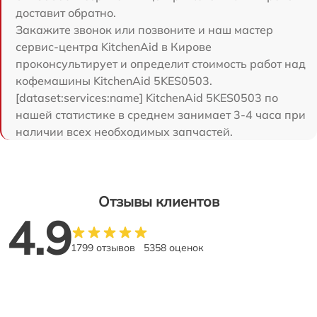
доставит обратно.
Закажите звонок или позвоните и наш мастер
сервис-центра KitchenAid в Кирове
проконсультирует и определит стоимость работ над
кофемашины KitchenAid 5KES0503.
[dataset:services:name] KitchenAid 5KES0503 по
нашей статистике в среднем занимает 3-4 часа при
наличии всех необходимых запчастей.
Отзывы клиентов
4.9
1799 отзывов
5358 оценок