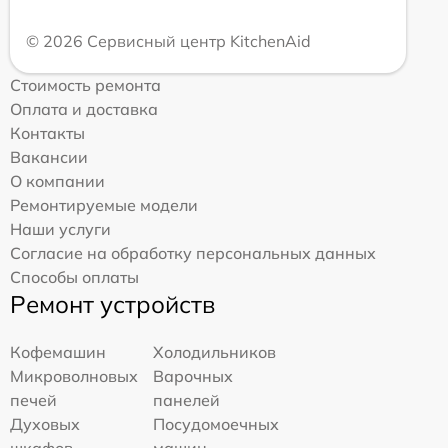
© 2026 Сервисный центр KitchenAid
Стоимость ремонта
Оплата и доставка
Контакты
Вакансии
О компании
Ремонтируемые модели
Наши услуги
Согласие на обработку персональных данных
Способы оплаты
Ремонт устройств
Кофемашин
Холодильников
Микроволновых
Варочных
печей
панелей
Духовых
Посудомоечных