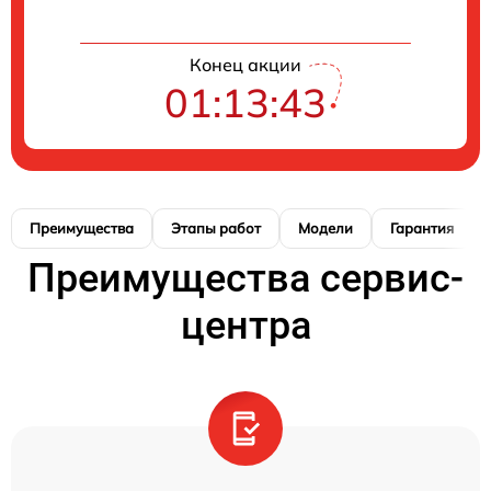
Конец акции
01:13:42
Преимущества
Этапы работ
Модели
Гарантия
Преимущества сервис-
центра