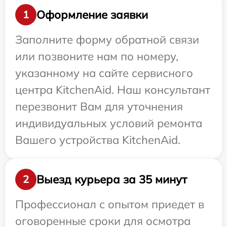
Оформление заявки
1
Заполните форму обратной связи
или позвоните нам по номеру,
указанному на сайте сервисного
центра KitchenAid. Наш консультант
перезвонит Вам для уточнения
индивидуальных условий ремонта
Вашего устройства KitchenAid.
Выезд курьера за 35 минут
2
Профессионал с опытом приедет в
оговоренные сроки для осмотра