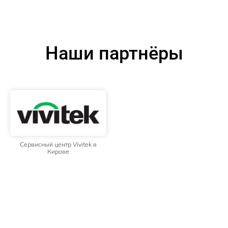
Наши партнёры
Сервисный центр Vivitek в
Кирове