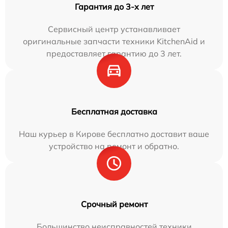
Гарантия до 3-х лет
Сервисный центр устанавливает
оригинальные запчасти техники KitchenAid и
предоставляет гарантию до 3 лет.
Бесплатная доставка
Наш курьер в Кирове бесплатно доставит ваше
устройство на ремонт и обратно.
Срочный ремонт
Большинство неисправностей техники