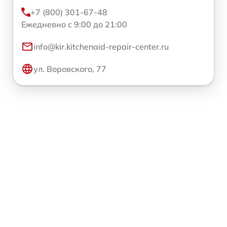
+7 (800) 301-67-48
Ежедневно с 9:00 до 21:00
info@kir.kitchenaid-repair-center.ru
ул. Воровского, 77