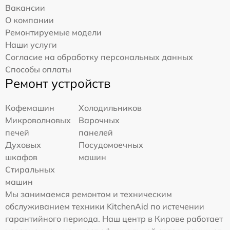
Вакансии
О компании
Ремонтируемые модели
Наши услуги
Согласие на обработку персональных данных
Способы оплаты
Ремонт устройств
Кофемашин
Холодильников
Микроволновых
Варочных
печей
панелей
Духовых
Посудомоечных
шкафов
машин
Стиральных
машин
Мы занимаемся ремонтом и техническим
обслуживанием техники KitchenAid по истечении
гарантийного периода. Наш центр в Кирове работает