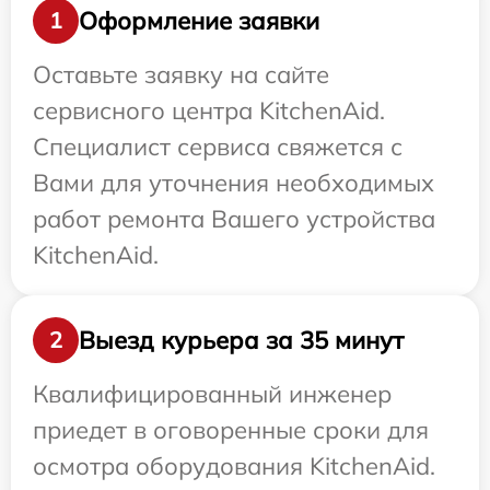
Оформление заявки
1
Оставьте заявку на сайте
сервисного центра KitchenAid.
Специалист сервиса свяжется с
Вами для уточнения необходимых
работ ремонта Вашего устройства
KitchenAid.
Выезд курьера за 35 минут
2
Квалифицированный инженер
приедет в оговоренные сроки для
осмотра оборудования KitchenAid.