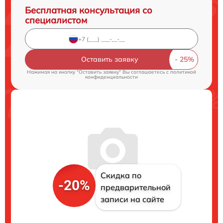
Бесплатная консультация со
специалистом
Оставить заявку
Нажимая на кнопку "Оставить заявку" Вы соглашаетесь c
политикой
конфиденциальности
Скидка по
-20%
предварительной
записи на сайте