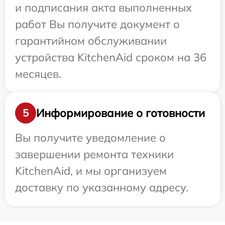
и подписания акта выполненных
работ Вы получите документ о
гарантийном обслуживании
устройства KitchenAid сроком на 36
месяцев.
Информирование о готовности
5
Вы получите уведомление о
завершении ремонта техники
KitchenAid, и мы организуем
доставку по указанному адресу.