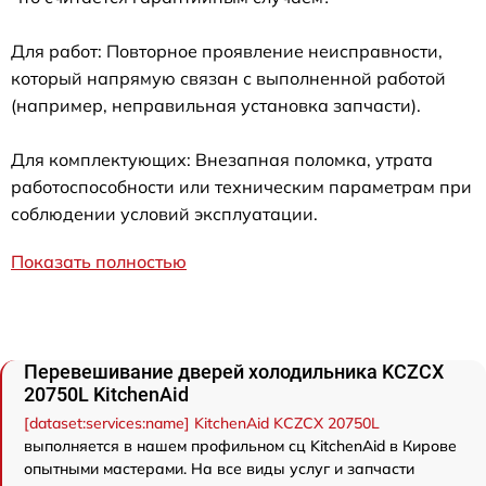
Для работ: Повторное проявление неисправности,
который напрямую связан с выполненной работой
(например, неправильная установка запчасти).
Для комплектующих: Внезапная поломка, утрата
работоспособности или техническим параметрам при
соблюдении условий эксплуатации.
Показать полностью
Перевешивание дверей холодильника KCZCX
20750L KitchenAid
[dataset:services:name] KitchenAid KCZCX 20750L
выполняется в нашем профильном сц KitchenAid в Кирове
опытными мастерами. На все виды услуг и запчасти