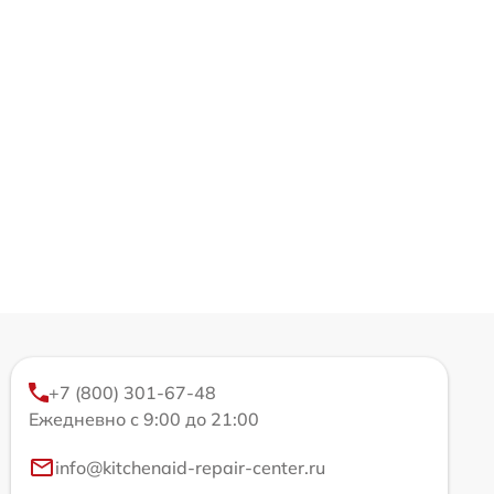
+7 (800) 301-67-48
Ежедневно с 9:00 до 21:00
info@kitchenaid-repair-center.ru