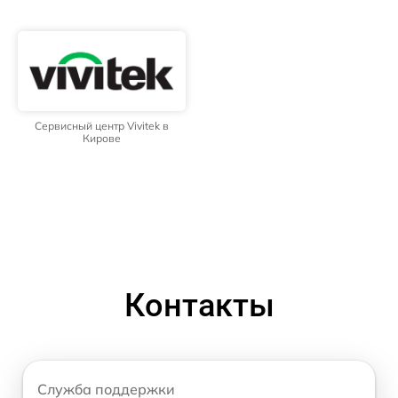
Сервисный центр Vivitek в
Кирове
Контакты
Служба поддержки