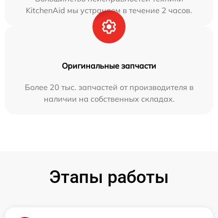
KitchenAid мы устраняем в течение 2 часов.
Оригинальные запчасти
Более 20 тыс. запчастей от производителя в
наличии на собственных складах.
Этапы работы