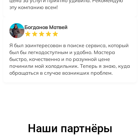
цена за услуги приятно удивила. Рекомендую
эту компанию всем!
Богданов Матвей
Я был заинтересован в поиске сервиса, который
был бы легкодоступным и удобно. Мастера
быстро, качественно и по разумной цене
починили мой холодильник. Теперь я знаю, куда
обращаться в случае возникших проблем.
Наши партнёры