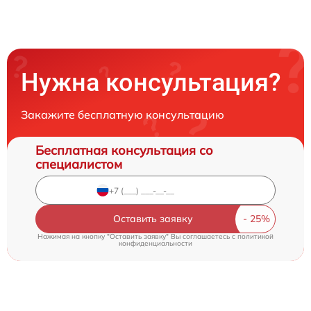
Нужна консультация?
Закажите бесплатную консультацию
Бесплатная консультация со
специалистом
Оставить заявку
Нажимая на кнопку "Оставить заявку" Вы соглашаетесь c
политикой
конфиденциальности