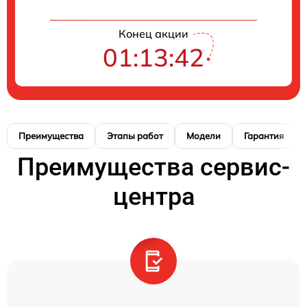
Конец акции
01:13:41
Преимущества
Этапы работ
Модели
Гарантия
Преимущества сервис-
центра