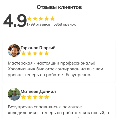
Отзывы клиентов
4.9
1799 отзывов
5358 оценок
Горюнов Георгий
Мастерская - настоящий профессионалы!
Холодильник был отремонтирован на высшем
уровне, теперь он работает безупречно.
Матвеев Даниил
Безупречно справились с ремонтом
холодильника - теперь он работает как новый, а