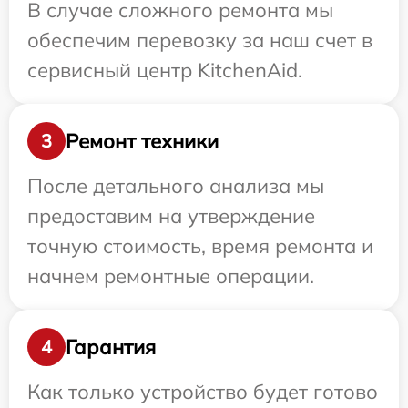
В случае сложного ремонта мы
обеспечим перевозку за наш счет в
сервисный центр KitchenAid.
Ремонт техники
3
После детального анализа мы
предоставим на утверждение
точную стоимость, время ремонта и
начнем ремонтные операции.
Гарантия
4
Как только устройство будет готово