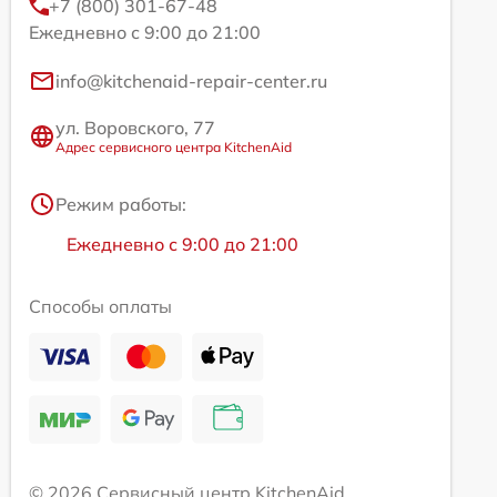
+7 (800) 301-67-48
Ежедневно с 9:00 до 21:00
info@kitchenaid-repair-center.ru
ул. Воровского, 77
Адрес сервисного центра KitchenAid
Режим работы:
Ежедневно с 9:00 до 21:00
Способы оплаты
© 2026 Сервисный центр KitchenAid