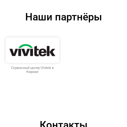
Наши партнёры
Сервисный центр Vivitek в
Кирове
Контакты