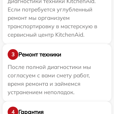
диагностики техники KitchenAid.
Если потребуется углубленный
ремонт мы организуем
транспортировку в мастерскую в
сервисный центр KitchenAid.
Ремонт техники
3
После полной диагностики мы
согласуем с вами смету работ,
время ремонта и займемся
устранением неполадок.
Гарантия
4