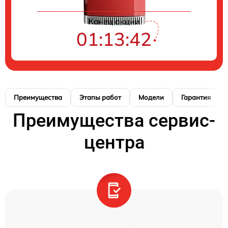
Конец акции
01:13:41
Преимущества
Этапы работ
Модели
Гарантия
Преимущества сервис-
центра