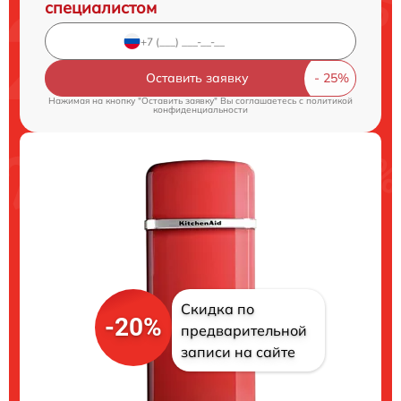
специалистом
Оставить заявку
Нажимая на кнопку "Оставить заявку" Вы соглашаетесь c
политикой
конфиденциальности
Скидка по
-20%
предварительной
записи на сайте