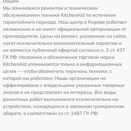
машин
Мы занимаемся ремонтом и техническим
обслуживанием техники KitchenAid по истечении
гарантийного периода. Наш центр в Кирове работает
независимо и не имеет официальной авторизации от
производителя. Цены на ремонт, указанные на сайте,
носят исключительно ознакомительный характер и
не являются публичной офертой согласно п. 2 ст. 437
ГК РФ. Названия и обозначения торговой марки
KitchenAid упоминаются только в информационных
целях — чтобы обозначить перечень техники, с
которой мы работаем. Наша организация не
аффилирована с владельцами указанных товарных
знаков и не представляет их интересы. Все виды
ремонтных работ выполняются исключительно на
устройствах, находящихся в законном гражданском
обороте, в соответствии со ст. 1487 ГК РФ.