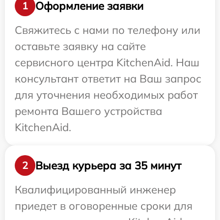
Оформление заявки
1
Свяжитесь с нами по телефону или
оставьте заявку на сайте
сервисного центра KitchenAid. Наш
консультант ответит на Ваш запрос
для уточнения необходимых работ
ремонта Вашего устройства
KitchenAid.
Выезд курьера за 35 минут
2
Квалифицированный инженер
приедет в оговоренные сроки для