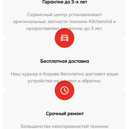
Гарантия до 3-х лет
Сервисный центр устанавливает
оригинальные запчасти техники KitchenAid и
предоставляет гарантию до 3 лет.
Бесплатная доставка
Наш курьер в Кирове бесплатно доставит ваше
устройство на ремонт и обратно.
Срочный ремонт
Большинство неисправностей техники