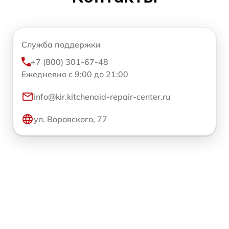
Служба поддержки
+7 (800) 301-67-48
Ежедневно с 9:00 до 21:00
info@kir.kitchenaid-repair-center.ru
ул. Воровского, 77