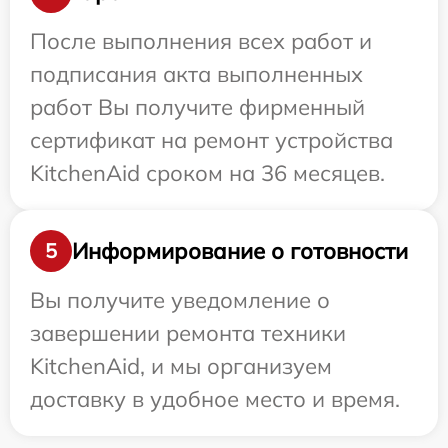
После выполнения всех работ и
подписания акта выполненных
работ Вы получите фирменный
сертификат на ремонт устройства
KitchenAid сроком на 36 месяцев.
Информирование о готовности
5
Вы получите уведомление о
завершении ремонта техники
KitchenAid, и мы организуем
доставку в удобное место и время.