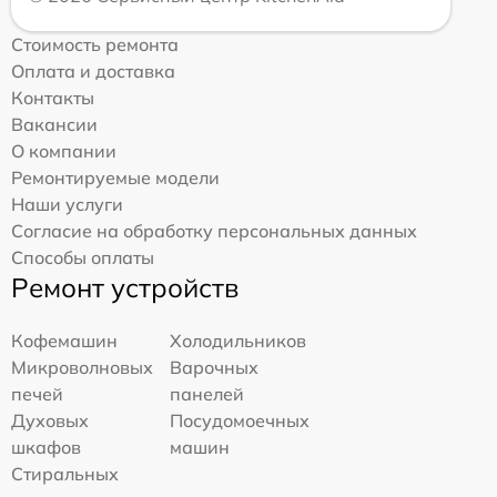
Стоимость ремонта
Оплата и доставка
Контакты
Вакансии
О компании
Ремонтируемые модели
Наши услуги
Согласие на обработку персональных данных
Способы оплаты
Ремонт устройств
Кофемашин
Холодильников
Микроволновых
Варочных
печей
панелей
Духовых
Посудомоечных
шкафов
машин
Стиральных