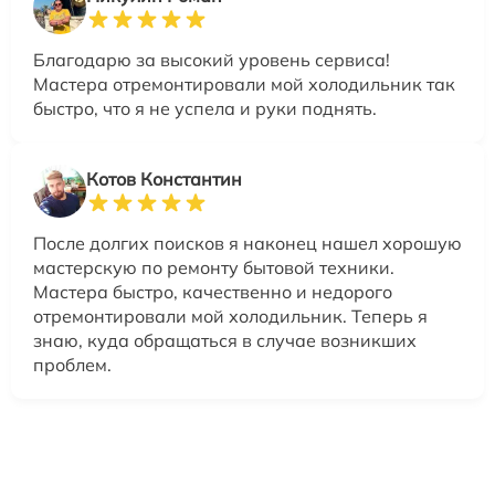
Благодарю за высокий уровень сервиса!
Мастера отремонтировали мой холодильник так
быстро, что я не успела и руки поднять.
Котов Константин
После долгих поисков я наконец нашел хорошую
мастерскую по ремонту бытовой техники.
Мастера быстро, качественно и недорого
отремонтировали мой холодильник. Теперь я
знаю, куда обращаться в случае возникших
проблем.