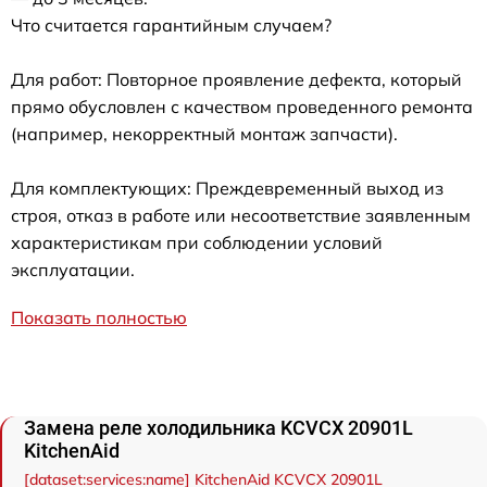
Что считается гарантийным случаем?
Для работ: Повторное проявление дефекта, который
прямо обусловлен с качеством проведенного ремонта
(например, некорректный монтаж запчасти).
Для комплектующих: Преждевременный выход из
строя, отказ в работе или несоответствие заявленным
характеристикам при соблюдении условий
эксплуатации.
Показать полностью
Замена реле холодильника KCVCX 20901L
KitchenAid
[dataset:services:name] KitchenAid KCVCX 20901L