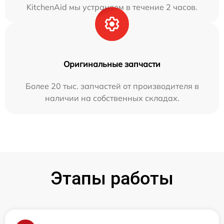
KitchenAid мы устраняем в течение 2 часов.
Оригинальные запчасти
Более 20 тыс. запчастей от производителя в
наличии на собственных складах.
Этапы работы