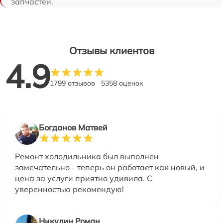
запчастей.
Отзывы клиентов
4.9
1799 отзывов
5358 оценок
Богданов Матвей
Ремонт холодильника был выполнен
замечательно - теперь он работает как новый, и
цена за услуги приятно удивила. С
уверенностью рекомендую!
Никулин Роман