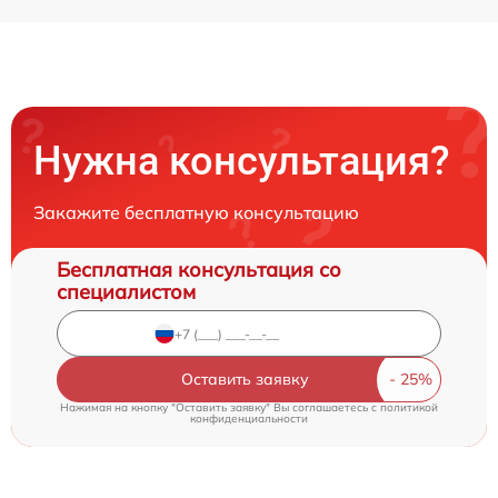
Нужна консультация?
Закажите бесплатную консультацию
Бесплатная консультация со
специалистом
Оставить заявку
Нажимая на кнопку "Оставить заявку" Вы соглашаетесь c
политикой
конфиденциальности