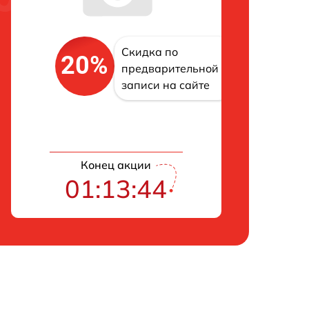
Скидка по
20%
предварительной
записи на сайте
Конец акции
01:13:43