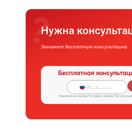
Нужна консульта
Закажите бесплатную консультацию
Бесплатная консультац
Нажимая на кнопку "Оставить заявку" Вы соглаш