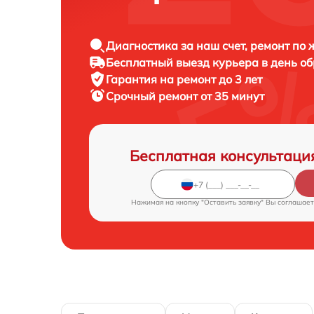
Диагностика за наш счет, ремонт по
Бесплатный выезд курьера в день о
Гарантия на ремонт до 3 лет
Срочный ремонт от 35 минут
Бесплатная консультаци
Нажимая на кнопку "Оставить заявку" Вы соглашает