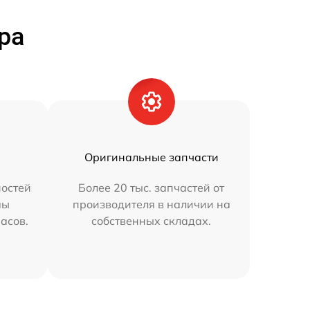
ра
Оригинальные запчасти
остей
Более 20 тыс. запчастей от
мы
производителя в наличии на
часов.
собственных складах.