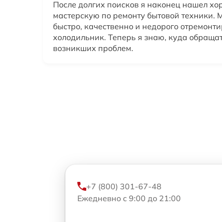
После долгих поисков я наконец нашел х
мастерскую по ремонту бытовой техники. 
быстро, качественно и недорого отремонт
холодильник. Теперь я знаю, куда обращат
возникших проблем.
+7 (800) 301-67-48
Ежедневно с 9:00 до 21:00