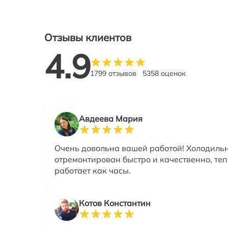
Отзывы клиентов
4.9
1799 отзывов
5358 оценок
Авдеева Мария
Очень довольна вашей работой! Холодиль
отремонтирован быстро и качественно, теп
работает как часы.
Котов Константин