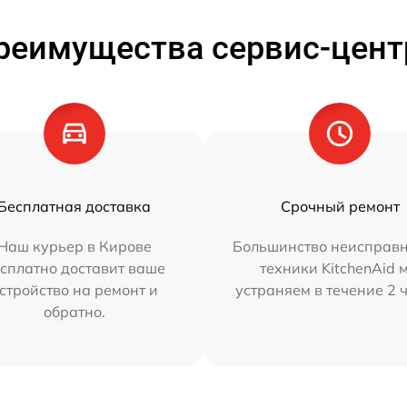
реимущества сервис-цент
Бесплатная доставка
Срочный ремонт
Наш курьер в Кирове
Большинство неисправн
сплатно доставит ваше
техники KitchenAid 
стройство на ремонт и
устраняем в течение 2 
обратно.