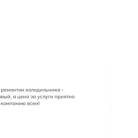
 ремонтом холодильника -
овый, а цена за услуги приятно
 компанию всем!