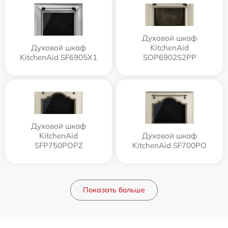
Духовой шкаф
Духовой шкаф
KitchenAid
KitchenAid SF6905X1
SOP6902S2PP
Духовой шкаф
KitchenAid
Духовой шкаф
SFP750POPZ
KitchenAid SF700PO
Показать больше