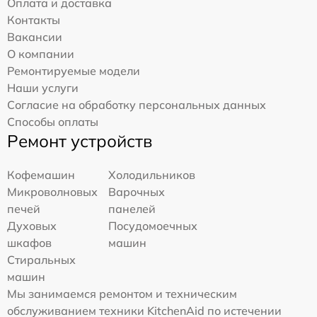
Оплата и доставка
Контакты
Вакансии
О компании
Ремонтируемые модели
Наши услуги
Согласие на обработку персональных данных
Способы оплаты
Ремонт устройств
Кофемашин
Холодильников
Микроволновых
Варочных
печей
панелей
Духовых
Посудомоечных
шкафов
машин
Стиральных
машин
Мы занимаемся ремонтом и техническим
обслуживанием техники KitchenAid по истечении