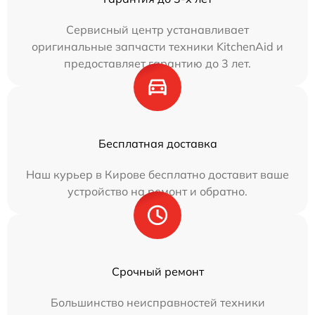
Сервисный центр устанавливает
оригинальные запчасти техники KitchenAid и
предоставляет гарантию до 3 лет.
Бесплатная доставка
Наш курьер в Кирове бесплатно доставит ваше
устройство на ремонт и обратно.
Срочный ремонт
Большинство неисправностей техники