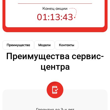
Конец акции
01:13:43
Преимущества
Модели
Контакты
Преимущества сервис-
центра
Гарантия до 3-х лет