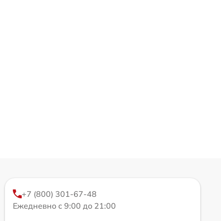
+7 (800) 301-67-48
Ежедневно с 9:00 до 21:00