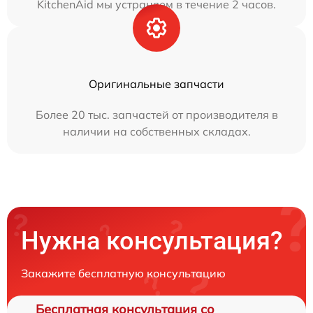
KitchenAid мы устраняем в течение 2 часов.
Оригинальные запчасти
Более 20 тыс. запчастей от производителя в
наличии на собственных складах.
Нужна консультация?
Закажите бесплатную консультацию
Бесплатная консультация со