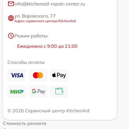
info@kitchenaid-repair-center.ru
ул. Воровского, 77
Адрес сервисного центра KitchenAid
Режим работы:
Ежедневно с 9:00 до 21:00
Способы оплаты
© 2026 Сервисный центр KitchenAid
Стоимость ремонта