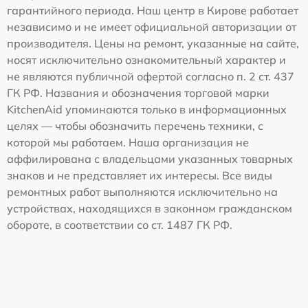
гарантийного периода. Наш центр в Кирове работает
независимо и не имеет официальной авторизации от
производителя. Цены на ремонт, указанные на сайте,
носят исключительно ознакомительный характер и
не являются публичной офертой согласно п. 2 ст. 437
ГК РФ. Названия и обозначения торговой марки
KitchenAid упоминаются только в информационных
целях — чтобы обозначить перечень техники, с
которой мы работаем. Наша организация не
аффилирована с владельцами указанных товарных
знаков и не представляет их интересы. Все виды
ремонтных работ выполняются исключительно на
устройствах, находящихся в законном гражданском
обороте, в соответствии со ст. 1487 ГК РФ.