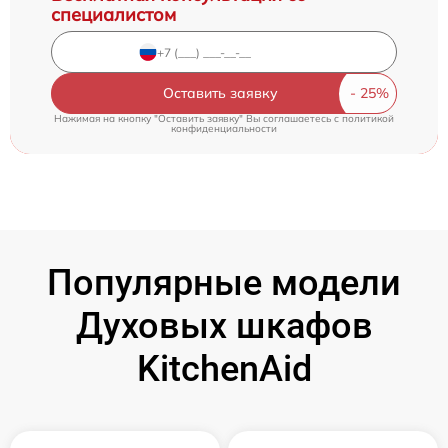
специалистом
Оставить заявку
Нажимая на кнопку "Оставить заявку" Вы соглашаетесь c
политикой
конфиденциальности
Популярные модели
Духовых шкафов
KitchenAid