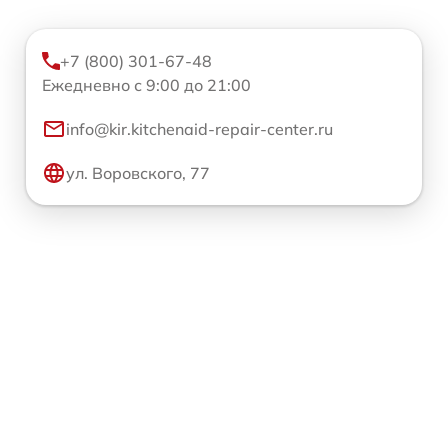
+7 (800) 301-67-48
Ежедневно с 9:00 до 21:00
info@kir.kitchenaid-repair-center.ru
ул. Воровского, 77