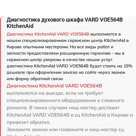
Диагностика духового шкафа VARD VOE564B
KitchenAid
Диагностика KitchenAid VARD VOE564B
выполняется в
нашем специализированном сервисном центр KitchenAid в
Кирове опытными мастерами. На все виды работ и
запчасти предоставляем расширенную гарантию - мы в
сервисном центр уверены в качестве наших услуг.
диагностика KitchenAid VARD VOE564B будет стоить на 15%
дешевле при оформлении заказа на сайте через звонок
или форму обратной связи.
Диагностика KitchenAid VARD VOE564B
выполняется на выезде, если не требует
специализированного оборудования и сложного
ремонта. В таких случаях наш мастер доставит
KitchenAid VARD VOE564B в сц KitchenAid в Кирове и
привезет обратно.
Закажите звонок или позвоните и наш мастер сц