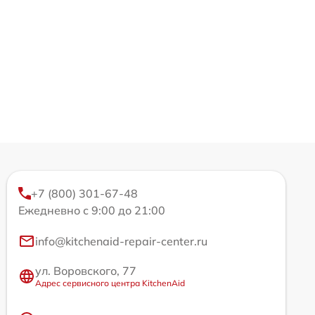
+7 (800) 301-67-48
Ежедневно с 9:00 до 21:00
info@kitchenaid-repair-center.ru
ул. Воровского, 77
Адрес сервисного центра KitchenAid