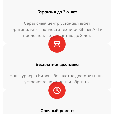
Гарантия до 3-х лет
Сервисный центр устанавливает
оригинальные запчасти техники KitchenAid и
предоставляет гарантию до 3 лет.
Бесплатная доставка
Наш курьер в Кирове бесплатно доставит ваше
устройство на ремонт и обратно.
Срочный ремонт