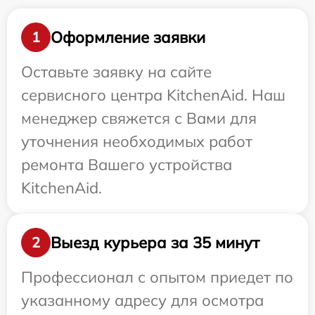
Оформление заявки
1
Оставьте заявку на сайте
сервисного центра KitchenAid. Наш
менеджер свяжется с Вами для
уточнения необходимых работ
ремонта Вашего устройства
KitchenAid.
Выезд курьера за 35 минут
2
Профессионал с опытом приедет по
указанному адресу для осмотра