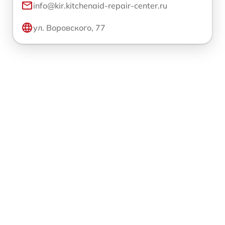
info@kir.kitchenaid-repair-center.ru
ул. Воровского, 77