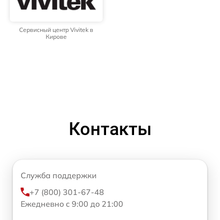
Сервисный центр Vivitek в
Кирове
Контакты
Служба поддержки
+7 (800) 301-67-48
Ежедневно с 9:00 до 21:00