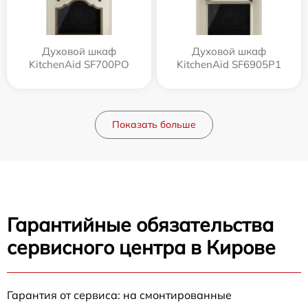
Духовой шкаф
Духовой шкаф
KitchenAid SF700PO
KitchenAid SF6905P1
Показать больше
Гарантийные обязательства
сервисного центра в Кирове
Гарантия от сервиса: на смонтированные