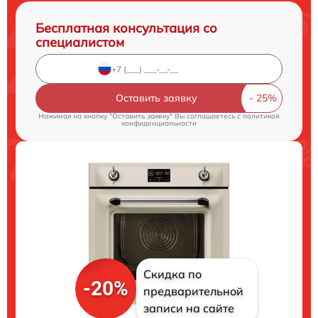
Бесплатная консультация со
специалистом
Оставить заявку
Нажимая на кнопку "Оставить заявку" Вы соглашаетесь c
политикой
конфиденциальности
Скидка по
-20%
предварительной
записи на сайте