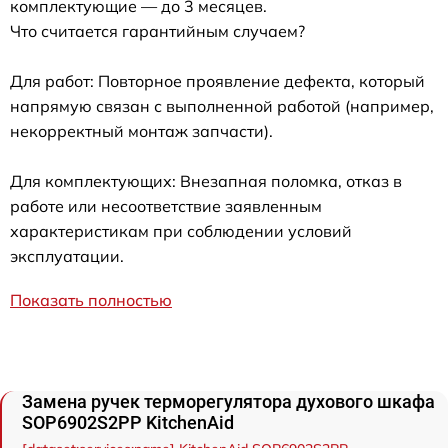
комплектующие — до 3 месяцев.
Что считается гарантийным случаем?
Для работ: Повторное проявление дефекта, который
напрямую связан с выполненной работой (например,
некорректный монтаж запчасти).
Для комплектующих: Внезапная поломка, отказ в
работе или несоответствие заявленным
характеристикам при соблюдении условий
эксплуатации.
Показать полностью
Замена ручек терморегулятора духового шкафа
SOP6902S2PP KitchenAid