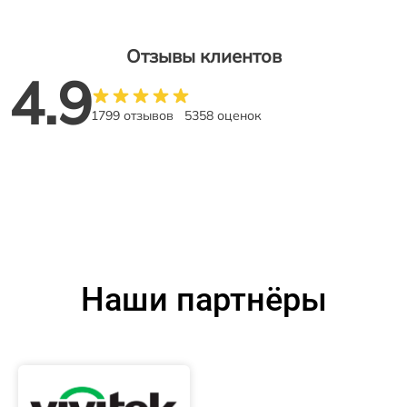
Отзывы клиентов
4.9
1799 отзывов
5358 оценок
Наши партнёры