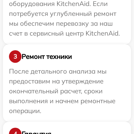
оборудования KitchenAid. Если
потребуется углубленный ремонт
мы обеспечим перевозку за наш
счет в сервисный центр KitchenAid.
Ремонт техники
3
После детального анализа мы
предоставим на утверждение
окончательный расчет, сроки
выполнения и начнем ремонтные
операции.
Гарантия
4