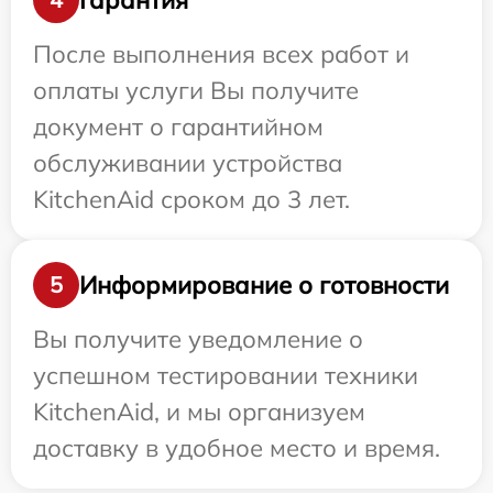
После выполнения всех работ и
оплаты услуги Вы получите
документ о гарантийном
обслуживании устройства
KitchenAid сроком до 3 лет.
Информирование о готовности
5
Вы получите уведомление о
успешном тестировании техники
KitchenAid, и мы организуем
доставку в удобное место и время.