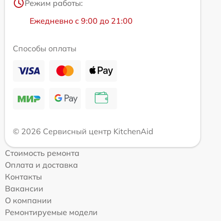
Режим работы:
Ежедневно с 9:00 до 21:00
Способы оплаты
© 2026 Сервисный центр KitchenAid
Стоимость ремонта
Оплата и доставка
Контакты
Вакансии
О компании
Ремонтируемые модели