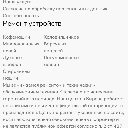
Наши услуги
Согласие на обработку персональных данных
Способы оплаты
Ремонт устройств
Кофемашин
Холодильников
Микроволновых
Варочных
печей
панелей
Духовых
Посудомоечных
шкафов
машин
Стиральных
машин
Мы занимаемся ремонтом и техническим
обслуживанием техники KitchenAid по истечении
гарантийного периода. Наш центр в Кирове работает
независимо и не имеет официальной авторизации от
производителя. Цены на ремонт, указанные на сайте,
носят исключительно ознакомительный характер и
не являются публичной офертой согласно п. 2 ст. 437