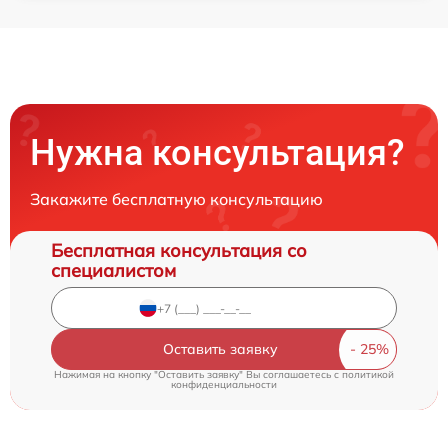
Нужна консультация?
Закажите бесплатную консультацию
Бесплатная консультация со
специалистом
Оставить заявку
Нажимая на кнопку "Оставить заявку" Вы соглашаетесь c
политикой
конфиденциальности