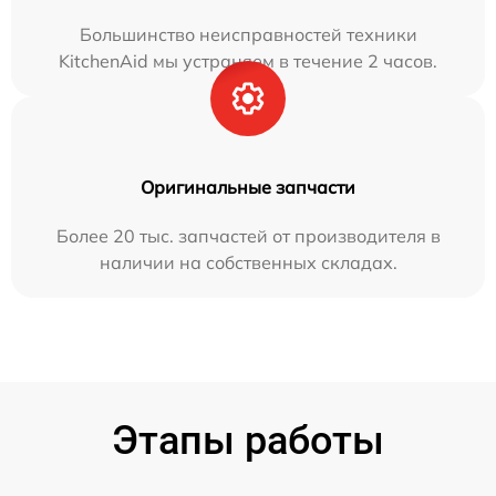
Большинство неисправностей техники
KitchenAid мы устраняем в течение 2 часов.
Оригинальные запчасти
Более 20 тыс. запчастей от производителя в
наличии на собственных складах.
Этапы работы