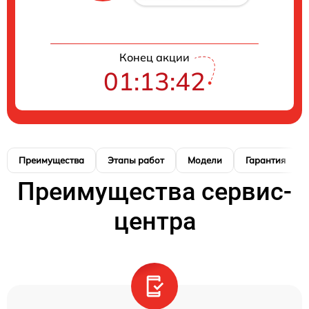
Конец акции
01:13:42
Преимущества
Этапы работ
Модели
Гарантия
Преимущества сервис-
центра