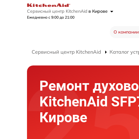
Сервисный центр KitchenAid
в Кирове
Ежедневно с 9:00 до 21:00
О компании
Сервисный центр KitchenAid
Каталог уст
Ремонт духово
KitchenAid SF
Кирове