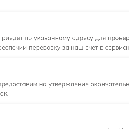
иедет по указанному адресу для проверки
еспечим перевозку за наш счет в сервисн
предоставим на утверждение окончательн
ок.