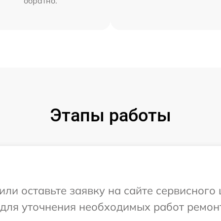
обратно.
Этапы работы
ли оставьте заявку на сайте сервисного 
 для уточнения необходимых работ ремон