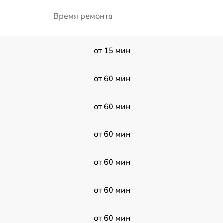
Время ремонта
от 15 мин
от 60 мин
от 60 мин
от 60 мин
от 60 мин
от 60 мин
от 60 мин