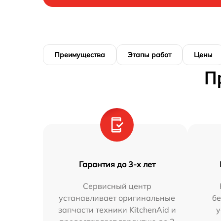
Преимущества
Этапы работ
Цены
П
Гарантия до 3-х лет
Сервисный центр
устанавливает оригинальные
бе
запчасти техники KitchenAid и
у