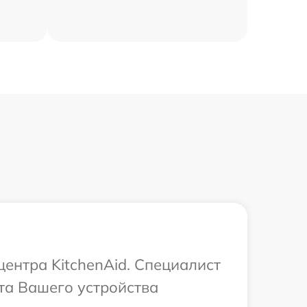
центра KitchenAid. Специалист
та Вашего устройства