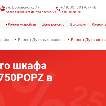
ул. Воровского, 77
+7 (800) 301-67-48
Адрес сервисного центра KitchenAid
Горячая линия
Ремонт устройств
Цена ремонта
Вакансии
Контакт
ройств
Ремонт Духовых шкафов
Ремонт Духового
го шкафа
P750POPZ в