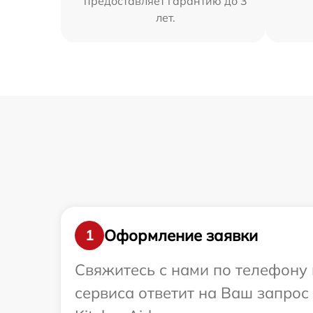
предоставляет гарантию до 3
лет.
Оформление заявки
1
Свяжитесь с нами по телефону и
сервиса ответит на Ваш запрос