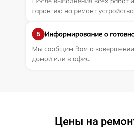
После выполнения всех работ 
гарантию на ремонт устройства 
Информирование о готовно
5
Мы сообщим Вам о завершении р
домой или в офис.
Цены на ремон