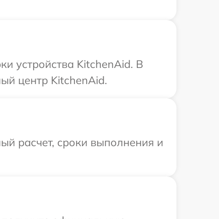
 устройства KitchenAid. В
ый центр KitchenAid.
ый расчет, сроки выполнения и