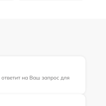
т ответит на Ваш запрос для