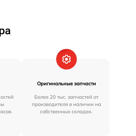
ра
Оригинальные запчасти
остей
Более 20 тыс. запчастей от
мы
производителя в наличии на
часов.
собственных складах.