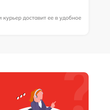
 курьер доставит ее в удобное