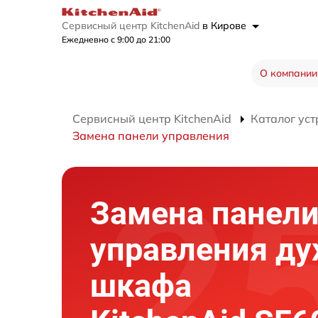
Сервисный центр KitchenAid
в Кирове
Ежедневно с 9:00 до 21:00
О компании
Сервисный центр KitchenAid
Каталог уст
Замена панели управления
Замена панел
управления ду
шкафа