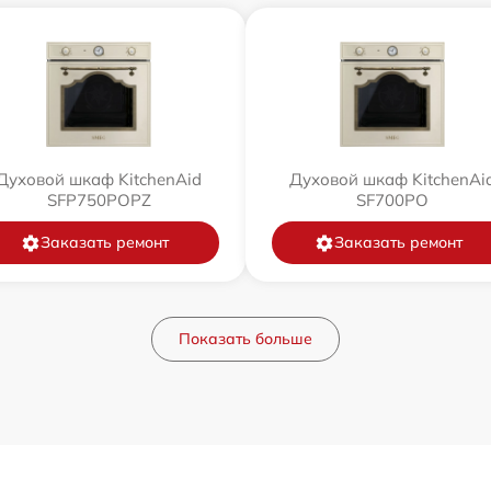
Духовой шкаф KitchenAid
Духовой шкаф KitchenAi
SFP750POPZ
SF700PO
Заказать ремонт
Заказать ремонт
Показать больше