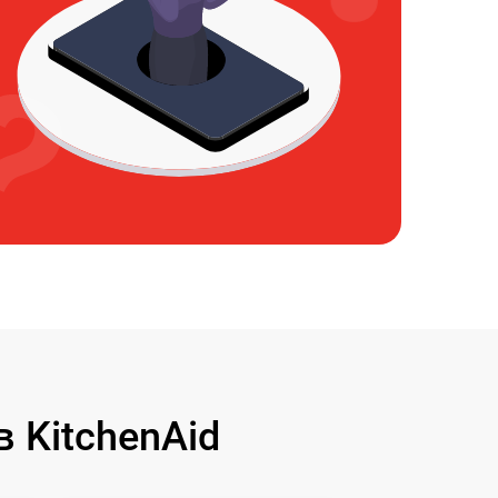
 KitchenAid