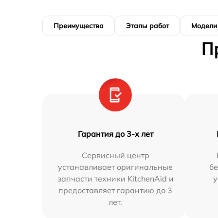
Преимущества
Этапы работ
Модели
П
Гарантия до 3-х лет
Сервисный центр
устанавливает оригинальные
бе
запчасти техники KitchenAid и
у
предоставляет гарантию до 3
лет.