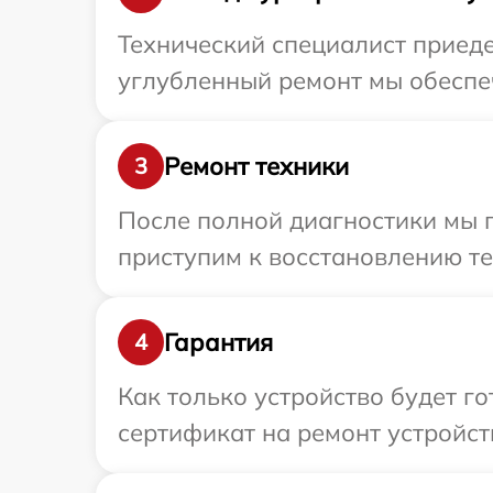
Технический специалист приеде
углубленный ремонт мы обеспеч
Ремонт техники
3
После полной диагностики мы п
приступим к восстановлению те
Гарантия
4
Как только устройство будет 
сертификат на ремонт устройств