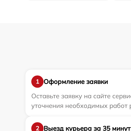
Оформление заявки
1
Оставьте заявку на сайте серви
уточнения необходимых работ р
Выезд курьера за 35 минут
2