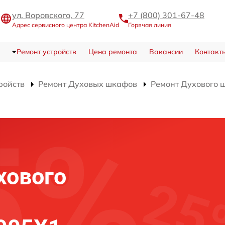
ул. Воровского, 77
+7 (800) 301-67-48
Адрес сервисного центра KitchenAid
Горячая линия
Ремонт устройств
Цена ремонта
Вакансии
Контакт
ройств
Ремонт Духовых шкафов
Ремонт Духового 
и
хового