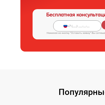
Бесплатная консультац
Нажимая на кнопку "Оставить заявку" Вы соглаш
Популярные