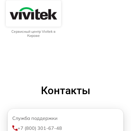
Сервисный центр Vivitek в
Кирове
Контакты
Служба поддержки
+7 (800) 301-67-48