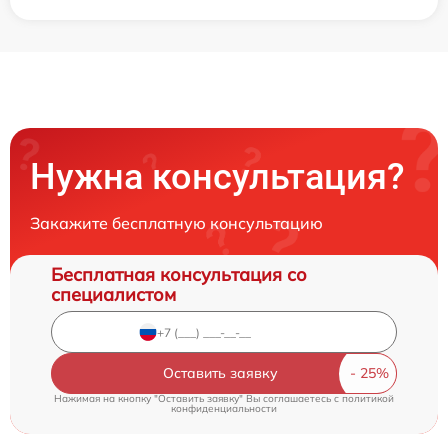
Нужна консультация?
Закажите бесплатную консультацию
Бесплатная консультация со
специалистом
Оставить заявку
Нажимая на кнопку "Оставить заявку" Вы соглашаетесь c
политикой
конфиденциальности