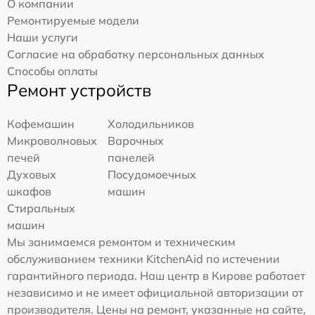
О компании
Ремонтируемые модели
Наши услуги
Согласие на обработку персональных данных
Способы оплаты
Ремонт устройств
Кофемашин
Холодильников
Микроволновых
Варочных
печей
панелей
Духовых
Посудомоечных
шкафов
машин
Стиральных
машин
Мы занимаемся ремонтом и техническим
обслуживанием техники KitchenAid по истечении
гарантийного периода. Наш центр в Кирове работает
независимо и не имеет официальной авторизации от
производителя. Цены на ремонт, указанные на сайте,