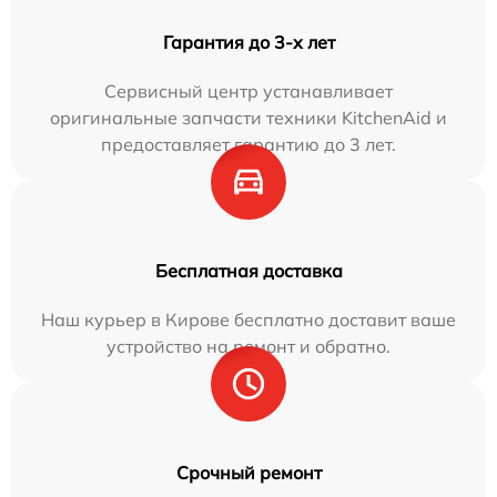
Гарантия до 3-х лет
Сервисный центр устанавливает
оригинальные запчасти техники KitchenAid и
предоставляет гарантию до 3 лет.
Бесплатная доставка
Наш курьер в Кирове бесплатно доставит ваше
устройство на ремонт и обратно.
Срочный ремонт