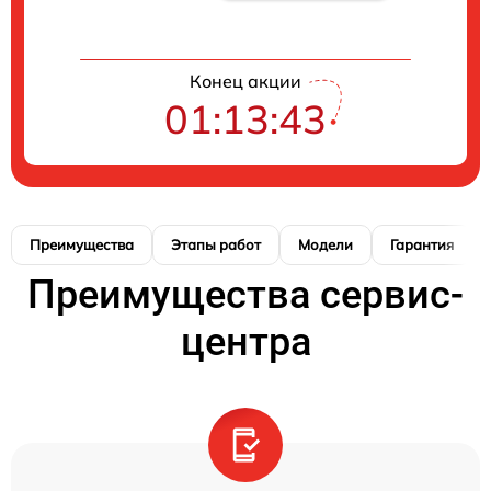
Конец акции
01:13:42
Преимущества
Этапы работ
Модели
Гарантия
Преимущества сервис-
центра