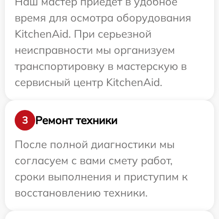
Наш мастер приедет в удобное
время для осмотра оборудования
KitchenAid. При серьезной
неисправности мы организуем
транспортировку в мастерскую в
сервисный центр KitchenAid.
Ремонт техники
3
После полной диагностики мы
согласуем с вами смету работ,
сроки выполнения и приступим к
восстановлению техники.