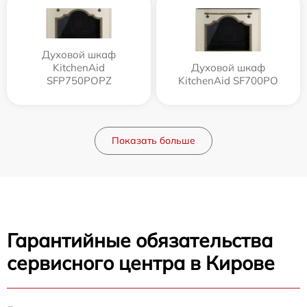
Духовой шкаф
KitchenAid
Духовой шкаф
SFP750POPZ
KitchenAid SF700PO
Показать больше
Гарантийные обязательства
сервисного центра в Кирове