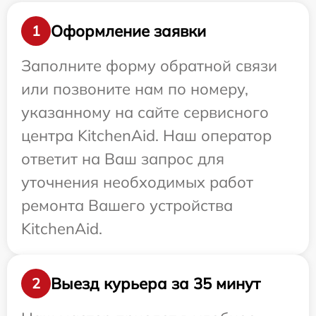
Оформление заявки
1
Заполните форму обратной связи
или позвоните нам по номеру,
указанному на сайте сервисного
центра KitchenAid. Наш оператор
ответит на Ваш запрос для
уточнения необходимых работ
ремонта Вашего устройства
KitchenAid.
Выезд курьера за 35 минут
2