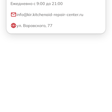
Ежедневно с 9:00 до 21:00
info@kir.kitchenaid-repair-center.ru
ул. Воровского, 77