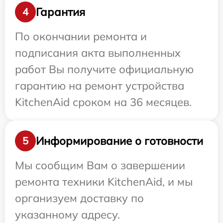
Гарантия
4
По окончании ремонта и
подписания акта выполненных
работ Вы получите официальную
гарантию на ремонт устройства
KitchenAid сроком на 36 месяцев.
Информирование о готовности
5
Мы сообщим Вам о завершении
ремонта техники KitchenAid, и мы
организуем доставку по
указанному адресу.