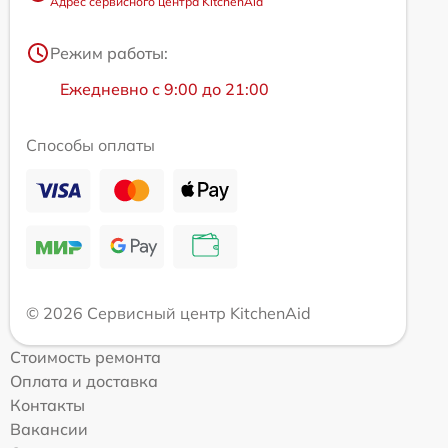
Адрес сервисного центра KitchenAid
Режим работы:
Ежедневно с 9:00 до 21:00
Способы оплаты
© 2026 Сервисный центр KitchenAid
Стоимость ремонта
Оплата и доставка
Контакты
Вакансии