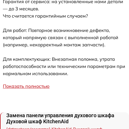
Гарантия от сервиса: на установленные нами детали
— до 3 месяцев.
Что считается гарантийным случаем?
Для работ: Повторное возникновение дефекта,
который напрямую связан с выполненной работой
(например, некорректный монтаж запчасти).
Для комплектующих: Внезапная поломка, утрата
работоспособности или техническим параметрам при
нормальном использовании.
Показать полностью
Замена панели управления духового шкафа
Духовой шкаф KitchenAid