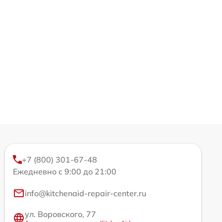
+7 (800) 301-67-48
Ежедневно с 9:00 до 21:00
info@kitchenaid-repair-center.ru
ул. Воровского, 77