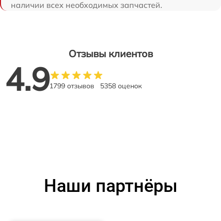
наличии всех необходимых запчастей.
Отзывы клиентов
4.9
1799 отзывов
5358 оценок
Наши партнёры