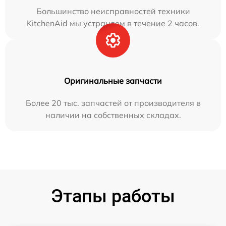
Большинство неисправностей техники
KitchenAid мы устраняем в течение 2 часов.
Оригинальные запчасти
Более 20 тыс. запчастей от производителя в
наличии на собственных складах.
Этапы работы