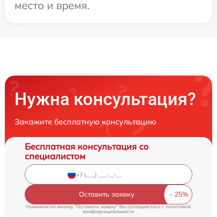
место и время.
Нужна консультация?
Закажите бесплатную консультацию
Бесплатная консультация со
специалистом
Оставить заявку
Нажимая на кнопку "Оставить заявку" Вы соглашаетесь c
политикой
конфиденциальности