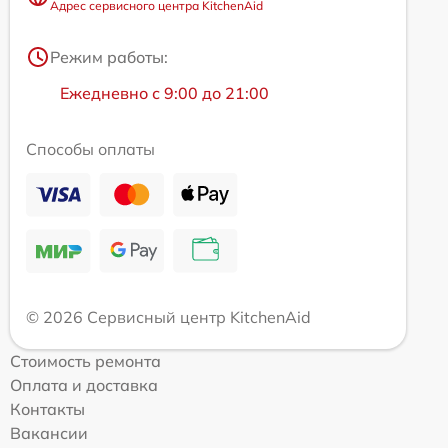
Адрес сервисного центра KitchenAid
Режим работы:
Ежедневно с 9:00 до 21:00
Способы оплаты
© 2026 Сервисный центр KitchenAid
Стоимость ремонта
Оплата и доставка
Контакты
Вакансии