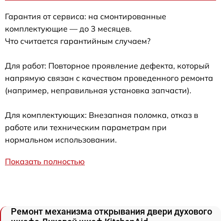
Гарантия от сервиса: на смонтированные
комплектующие — до 3 месяцев.
Что считается гарантийным случаем?
Для работ: Повторное проявление дефекта, который
напрямую связан с качеством проведенного ремонта
(например, неправильная установка запчасти).
Для комплектующих: Внезапная поломка, отказ в
работе или техническим параметрам при
нормальном использовании.
Показать полностью
Ремонт механизма открывания двери духового