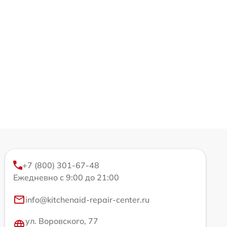
+7 (800) 301-67-48
Ежедневно с 9:00 до 21:00
info@kitchenaid-repair-center.ru
ул. Воровского, 77