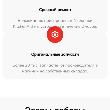
Срочный ремонт
Большинство неисправностей техники
KitchenAid мы устраняем в течение 2 часов.
Оригинальные запчасти
Более 20 тыс. запчастей от производителя в
наличии на собственных складах.