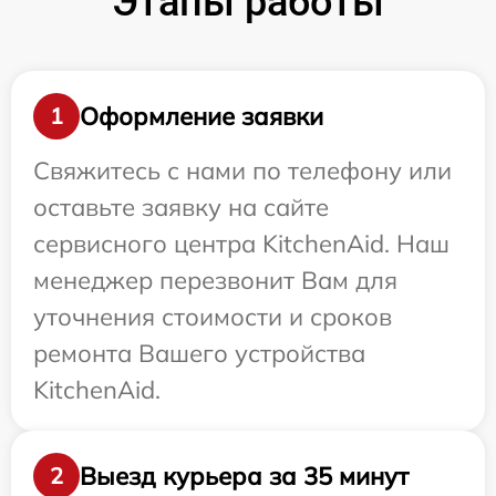
Этапы работы
Оформление заявки
1
Свяжитесь с нами по телефону или
оставьте заявку на сайте
сервисного центра KitchenAid. Наш
менеджер перезвонит Вам для
уточнения стоимости и сроков
ремонта Вашего устройства
KitchenAid.
Выезд курьера за 35 минут
2