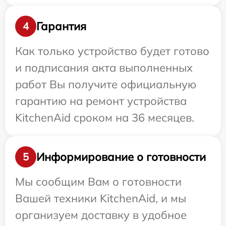
Гарантия
4
Как только устройство будет готово
и подписания акта выполненных
работ Вы получите официальную
гарантию на ремонт устройства
KitchenAid сроком на 36 месяцев.
Информирование о готовности
5
Мы сообщим Вам о готовности
Вашей техники KitchenAid, и мы
организуем доставку в удобное