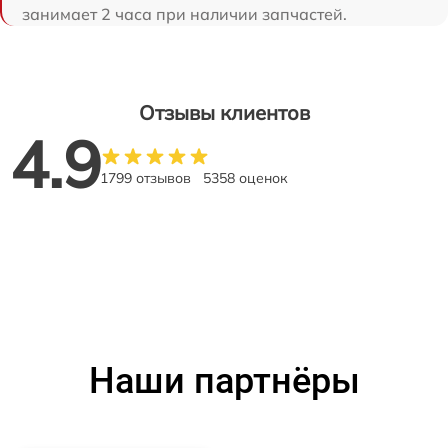
занимает 2 часа при наличии запчастей.
Отзывы клиентов
4.9
1799 отзывов
5358 оценок
Наши партнёры