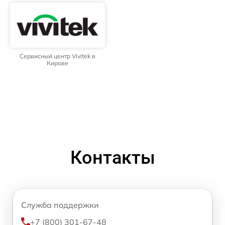
Сервисный центр Vivitek в
Кирове
Контакты
Служба поддержки
+7 (800) 301-67-48