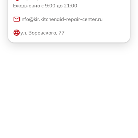
Ежедневно с 9:00 до 21:00
info@kir.kitchenaid-repair-center.ru
ул. Воровского, 77