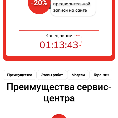
-20%
предварительной
записи на сайте
Конец акции
01:13:42
Преимущества
Этапы работ
Модели
Гарантия
Преимущества сервис-
центра