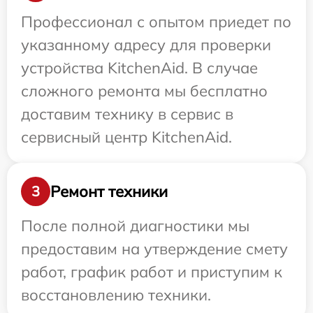
Профессионал с опытом приедет по
указанному адресу для проверки
устройства KitchenAid. В случае
сложного ремонта мы бесплатно
доставим технику в сервис в
сервисный центр KitchenAid.
Ремонт техники
3
После полной диагностики мы
предоставим на утверждение смету
работ, график работ и приступим к
восстановлению техники.