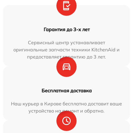
Гарантия до 3-х лет
Сервисный центр устанавливает
оригинальные запчасти техники KitchenAid и
предоставляет гарантию до 3 лет.
Бесплатная доставка
Наш курьер в Кирове бесплатно доставит ваше
устройство на ремонт и обратно.